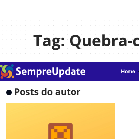
Tag:
Quebra-c
Home
Posts do autor