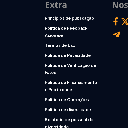
Extra
Nos
Princípios de publicação
Política de Feedback
Acionável
Termos de Uso
Política de Privacidade
Política de Verificação de
Fatos
Política de Financiamento
e Publicidade
Política de Correções
Política de diversidade
Relatório de pessoal de
diversidade