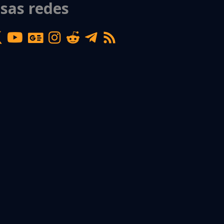
sas redes