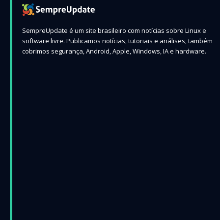
SempreUpdate é um site brasileiro com notícias sobre Linux e
software livre. Publicamos notícias, tutoriais e análises, também
cobrimos segurança, Android, Apple, Windows, IA e hardware.