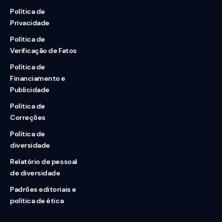
Política de
Privacidade
Política de
Verificação de Fatos
Política de
Financiamento e
Publicidade
Política de
Correções
Política de
diversidade
Relatório de pessoal
de diversidade
Padrões editoriais e
política de ética