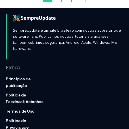
SempreUpdate é um site brasileiro com notícias sobre Linux e
software livre. Publicamos notícias, tutoriais e análises,
também cobrimos segurança, Android, Apple, Windows, IA e
hardware.
Extra
Princípios de
publicação
Política de
Feedback Acionável
Termos de Uso
Política de
Privacidade