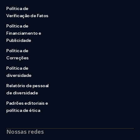
Política de
Verificação de Fatos
Política de
Financiamento e
Publicidade
Política de
Correções
Política de
diversidade
Relatório de pessoal
de diversidade
Padrões editoriais e
política de ética
Nossas redes