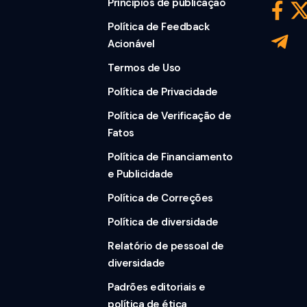
Princípios de publicação
Política de Feedback
Acionável
Termos de Uso
Política de Privacidade
Política de Verificação de
Fatos
Política de Financiamento
e Publicidade
Política de Correções
Política de diversidade
Relatório de pessoal de
diversidade
Padrões editoriais e
política de ética