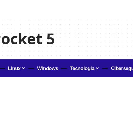
Pocket 5
Linux
Windows
Tecnologia
Ciberseg