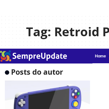
Tag:
Retroid 
Home
Posts do autor