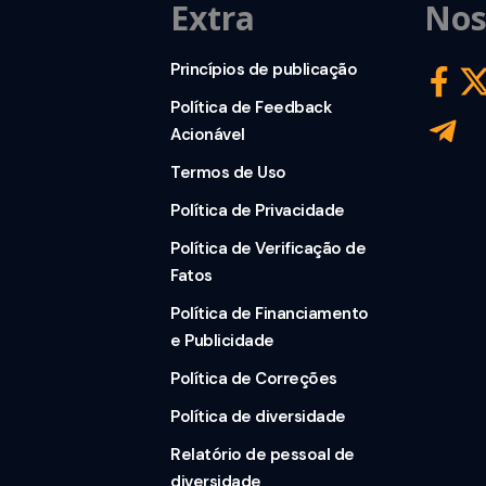
Extra
Nos
Princípios de publicação
Política de Feedback
Acionável
Termos de Uso
Política de Privacidade
Política de Verificação de
Fatos
Política de Financiamento
e Publicidade
Política de Correções
Política de diversidade
Relatório de pessoal de
diversidade