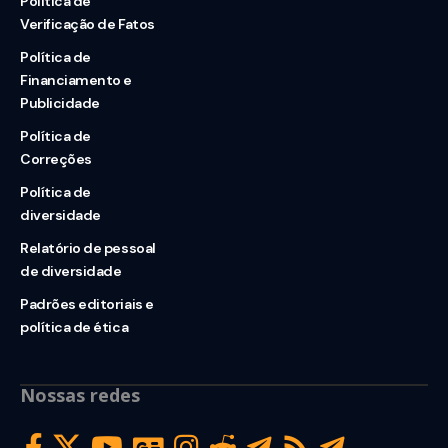
Política de
Verificação de Fatos
Política de
Financiamento e
Publicidade
Política de
Correções
Política de
diversidade
Relatório de pessoal
de diversidade
Padrões editoriais e
política de ética
Nossas redes