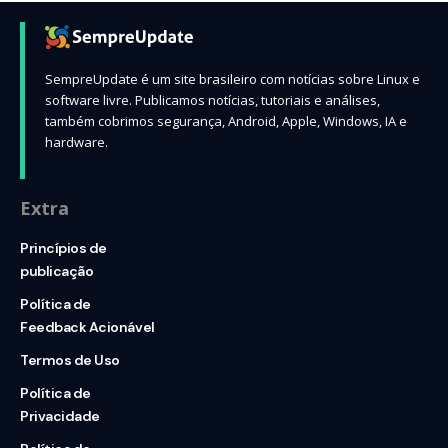
SempreUpdate é um site brasileiro com notícias sobre Linux e
software livre. Publicamos notícias, tutoriais e análises,
também cobrimos segurança, Android, Apple, Windows, IA e
hardware.
Extra
Princípios de
publicação
Política de
Feedback Acionável
Termos de Uso
Política de
Privacidade