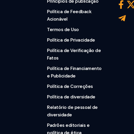
Princípios de publicação
Política de Feedback
Acionável
Termos de Uso
Política de Privacidade
Política de Verificação de
Fatos
Política de Financiamento
e Publicidade
Política de Correções
Política de diversidade
Relatório de pessoal de
diversidade
Padrões editoriais e
política de ética