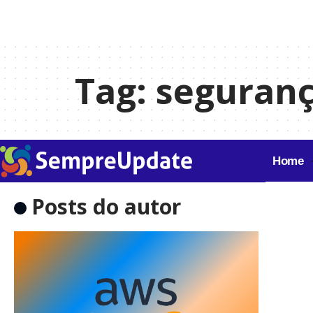
Tag:
seguranç
Home
Posts do autor