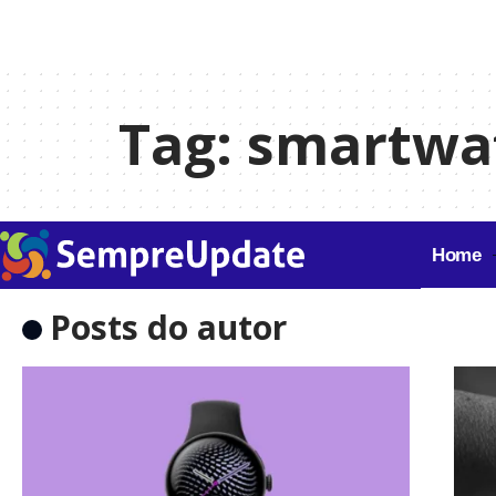
Tag:
smartwa
Home
Posts do autor