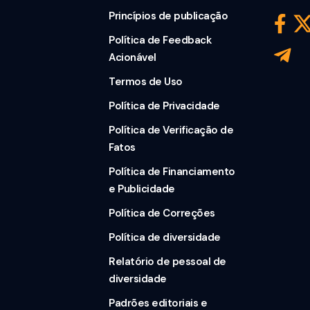
Princípios de publicação
Política de Feedback
Acionável
Termos de Uso
Política de Privacidade
Política de Verificação de
Fatos
Política de Financiamento
e Publicidade
Política de Correções
Política de diversidade
Relatório de pessoal de
diversidade
Padrões editoriais e