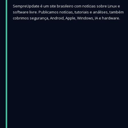
SempreUpdate é um site brasileiro com notícias sobre Linux e
software livre. Publicamos notícias, tutoriais e análises, também
cobrimos segurança, Android, Apple, Windows, IA e hardware.