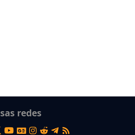
sas redes