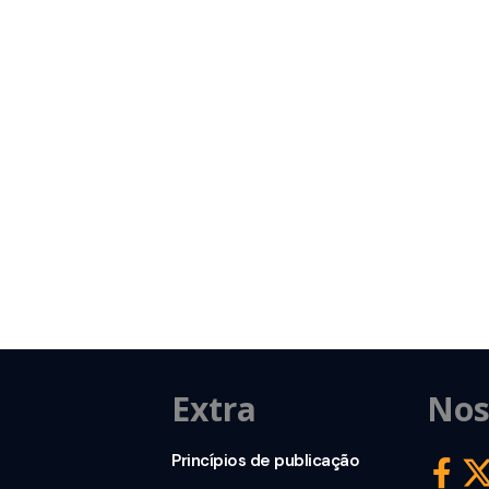
Extra
Nos
Princípios de publicação