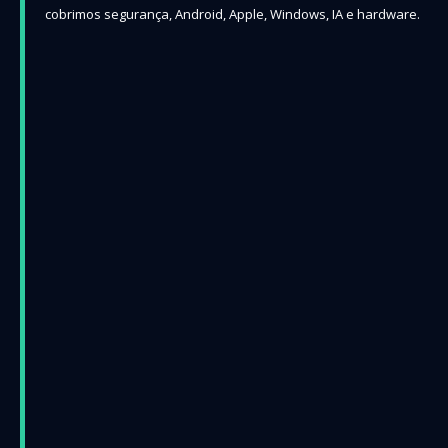
cobrimos segurança, Android, Apple, Windows, IA e hardware.