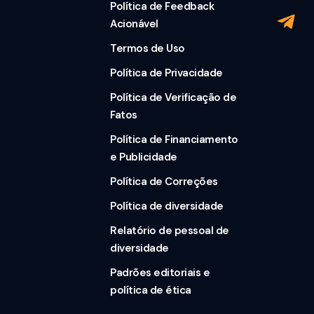
Política de Feedback
Acionável
Termos de Uso
Política de Privacidade
Política de Verificação de
Fatos
Política de Financiamento
e Publicidade
Política de Correções
Política de diversidade
Relatório de pessoal de
diversidade
Padrões editoriais e
política de ética