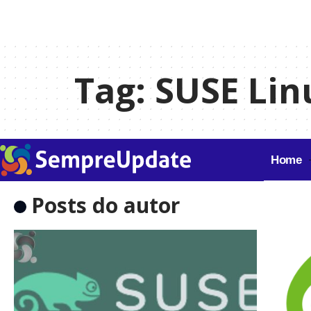
Tag:
SUSE Lin
Home
Posts do autor