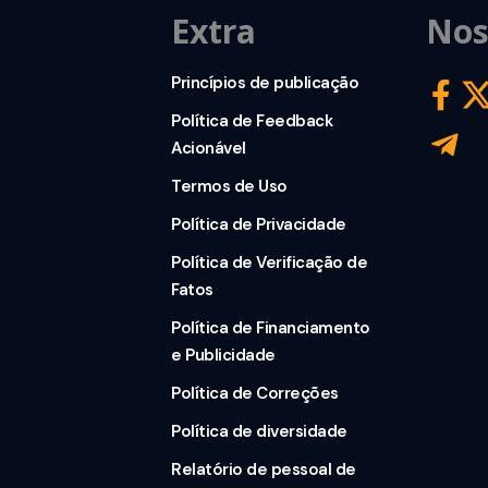
Extra
Nos
Princípios de publicação
Política de Feedback
Acionável
Termos de Uso
Política de Privacidade
Política de Verificação de
Fatos
Política de Financiamento
e Publicidade
Política de Correções
Política de diversidade
Relatório de pessoal de