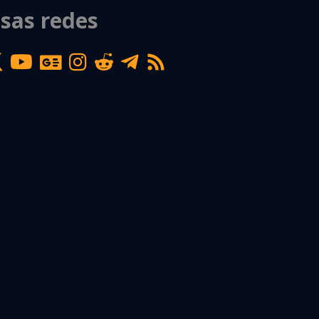
sas redes