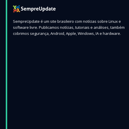
SempreUpdate é um site brasileiro com notícias sobre Linux e
software livre. Publicamos notícias, tutoriais e análises, também
cobrimos segurança, Android, Apple, Windows, IA e hardware.