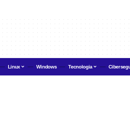
Linux
Windows
Tecnologia
Ciberseg