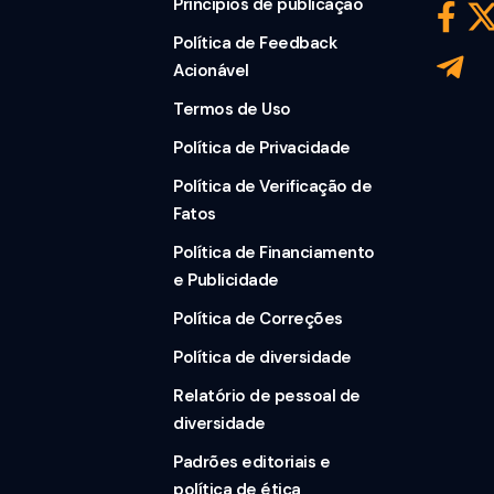
Princípios de publicação
Política de Feedback
Acionável
Termos de Uso
Política de Privacidade
Política de Verificação de
Fatos
Política de Financiamento
e Publicidade
Política de Correções
Política de diversidade
Relatório de pessoal de
diversidade
Padrões editoriais e
política de ética