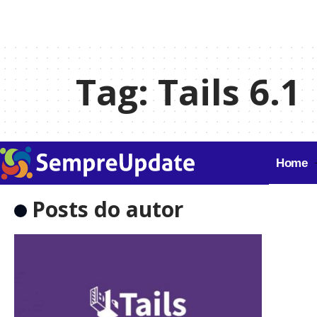
Tag:
Tails 6.1
Home
Posts do autor