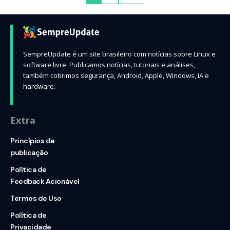
SempreUpdate é um site brasileiro com notícias sobre Linux e
software livre. Publicamos notícias, tutoriais e análises,
também cobrimos segurança, Android, Apple, Windows, IA e
hardware.
Extra
Princípios de
publicação
Política de
Feedback Acionável
Termos de Uso
Política de
Privacidade