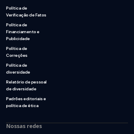
Política de
Verificação de Fatos
Política de
Financiamento e
Publicidade
Política de
Correções
Política de
diversidade
Relatório de pessoal
de diversidade
Padrões editoriais e
política de ética
Nossas redes