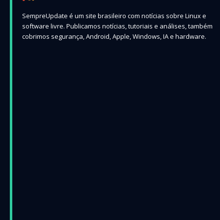
SempreUpdate é um site brasileiro com notícias sobre Linux e
software livre. Publicamos notícias, tutoriais e análises, também
cobrimos segurança, Android, Apple, Windows, IA e hardware.