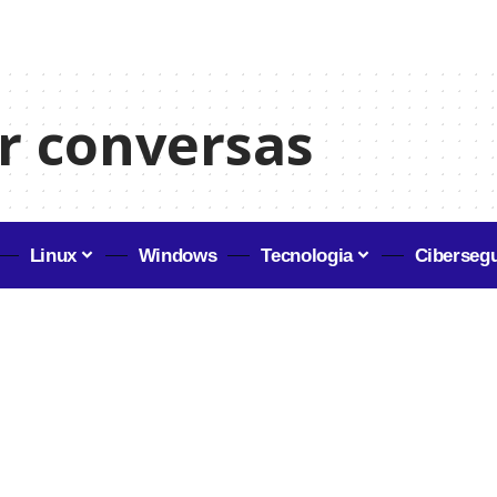
ir conversas
Linux
Windows
Tecnologia
Ciberseg