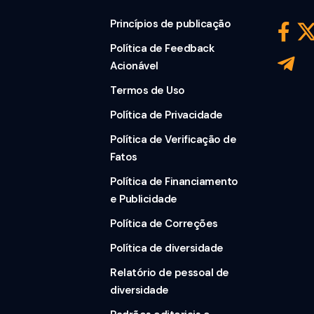
Princípios de publicação
Política de Feedback
Acionável
Termos de Uso
Política de Privacidade
Política de Verificação de
Fatos
Política de Financiamento
e Publicidade
Política de Correções
Política de diversidade
Relatório de pessoal de
diversidade