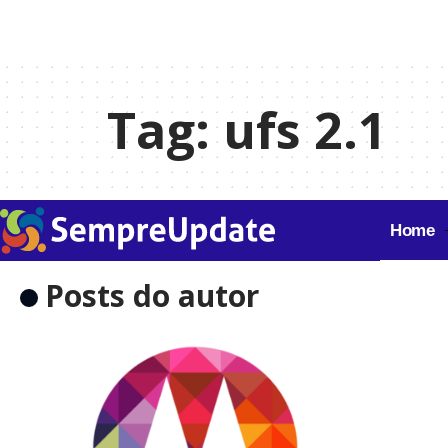
Tag:
ufs 2.1
Home
Posts do autor