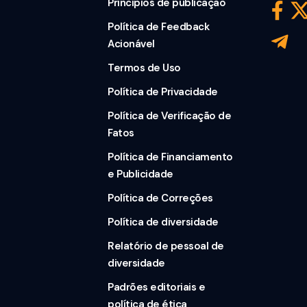
Princípios de publicação
Política de Feedback
Acionável
Termos de Uso
Política de Privacidade
Política de Verificação de
Fatos
Política de Financiamento
e Publicidade
Política de Correções
Política de diversidade
Relatório de pessoal de
diversidade
Padrões editoriais e
política de ética