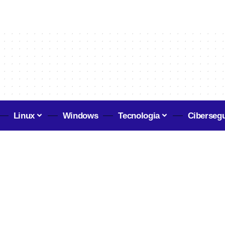
Linux
Windows
Tecnologia
Ciberseg