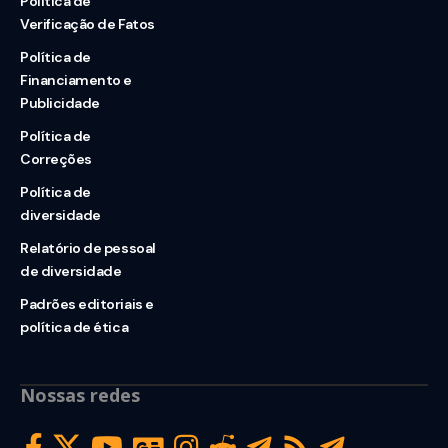
Política de
Verificação de Fatos
Política de
Financiamento e
Publicidade
Política de
Correções
Política de
diversidade
Relatório de pessoal
de diversidade
Padrões editoriais e
política de ética
Nossas redes