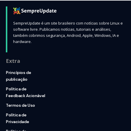
SempreUpdate é um site brasileiro com notícias sobre Linux e
software livre. Publicamos notícias, tutoriais e análises,
também cobrimos segurança, Android, Apple, Windows, IA e
hardware.
Extra
Princípios de
publicação
Política de
Feedback Acionável
Termos de Uso
Política de
Privacidade