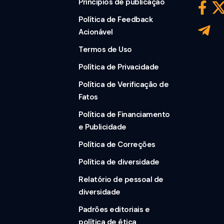
Princípios de publicação
Política de Feedback
Acionável
Termos de Uso
Política de Privacidade
Política de Verificação de
Fatos
Política de Financiamento
e Publicidade
Política de Correções
Política de diversidade
Relatório de pessoal de
diversidade
Padrões editoriais e
política de ética