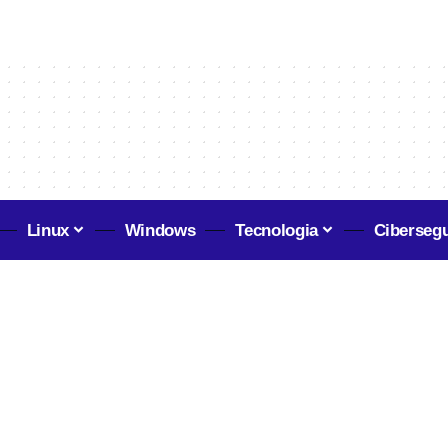
Linux
Windows
Tecnologia
Ciberseg