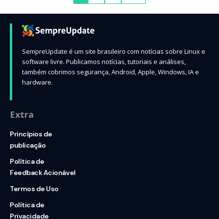
SempreUpdate é um site brasileiro com notícias sobre Linux e
software livre. Publicamos notícias, tutoriais e análises,
também cobrimos segurança, Android, Apple, Windows, IA e
hardware.
Extra
Princípios de
publicação
Política de
Feedback Acionável
Termos de Uso
Política de
Privacidade