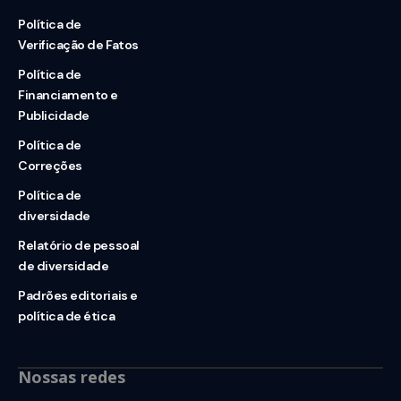
Política de
Verificação de Fatos
Política de
Financiamento e
Publicidade
Política de
Correções
Política de
diversidade
Relatório de pessoal
de diversidade
Padrões editoriais e
política de ética
Nossas redes