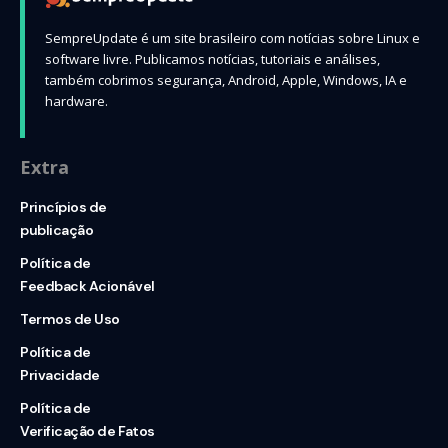
SempreUpdate é um site brasileiro com notícias sobre Linux e
software livre. Publicamos notícias, tutoriais e análises,
também cobrimos segurança, Android, Apple, Windows, IA e
hardware.
Extra
Princípios de
publicação
Política de
Feedback Acionável
Termos de Uso
Política de
Privacidade
Política de
Verificação de Fatos