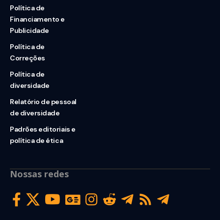
Política de
Financiamento e
Publicidade
Política de
Correções
Política de
diversidade
Relatório de pessoal
de diversidade
Padrões editoriais e
política de ética
Nossas redes