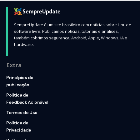
SempreUpdate é um site brasileiro com notícias sobre Linux e
software livre. Publicamos notícias, tutoriais e análises,
também cobrimos segurança, Android, Apple, Windows, IA e
hardware.
Extra
Princípios de
publicação
Política de
Feedback Acionável
Termos de Uso
Política de
Privacidade