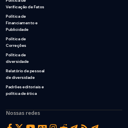
Política de
Verificação de Fatos
Política de
Financiamento e
Publicidade
Política de
Correções
Política de
diversidade
Relatório de pessoal
de diversidade
Padrões editoriais e
política de ética
Nossas redes