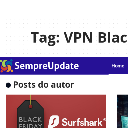
Tag:
VPN Blac
Home
Posts do autor