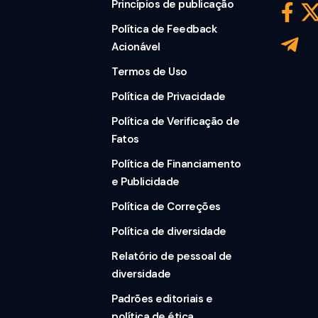
Princípios de publicação
Política de Feedback
Acionável
Termos de Uso
Política de Privacidade
Política de Verificação de
Fatos
Política de Financiamento
e Publicidade
Política de Correções
Política de diversidade
Relatório de pessoal de
diversidade
Padrões editoriais e
política de ética