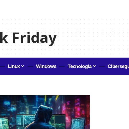
k Friday
Linux
Windows
Tecnologia
Ciberseg