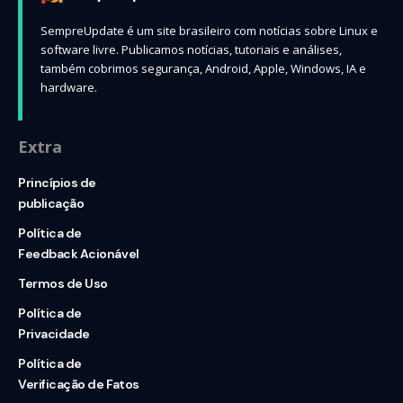
SempreUpdate é um site brasileiro com notícias sobre Linux e
software livre. Publicamos notícias, tutoriais e análises,
também cobrimos segurança, Android, Apple, Windows, IA e
hardware.
Extra
Princípios de
publicação
Política de
Feedback Acionável
Termos de Uso
Política de
Privacidade
Política de
Verificação de Fatos