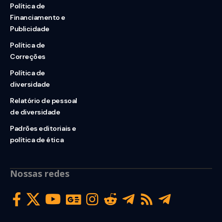
Política de
Financiamento e
Publicidade
Política de
Correções
Política de
diversidade
Relatório de pessoal
de diversidade
Padrões editoriais e
política de ética
Nossas redes