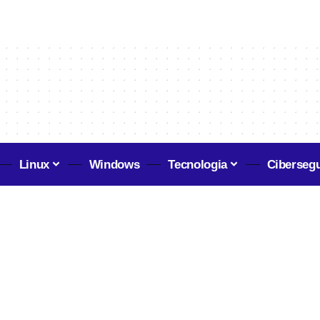
Linux
Windows
Tecnologia
Ciberseg