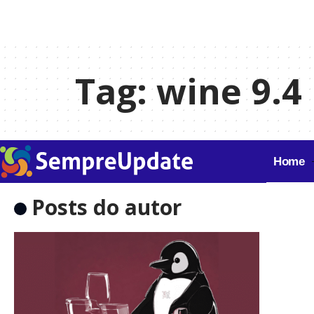
Tag:
wine 9.4
Home
Posts do autor