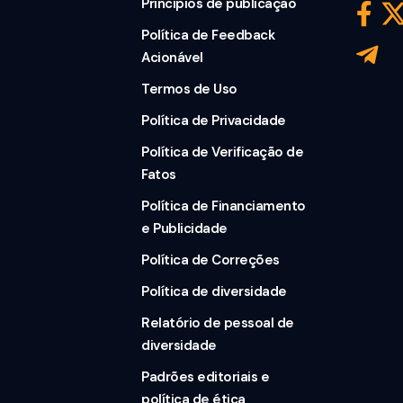
Princípios de publicação
Política de Feedback
Acionável
Termos de Uso
Política de Privacidade
Política de Verificação de
Fatos
Política de Financiamento
e Publicidade
Política de Correções
Política de diversidade
Relatório de pessoal de
diversidade
Padrões editoriais e
política de ética