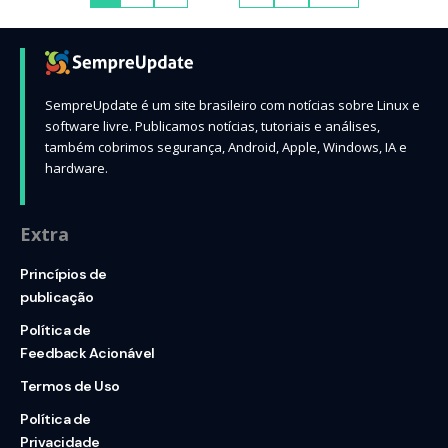
SempreUpdate é um site brasileiro com notícias sobre Linux e
software livre. Publicamos notícias, tutoriais e análises,
também cobrimos segurança, Android, Apple, Windows, IA e
hardware.
Extra
Princípios de
publicação
Política de
Feedback Acionável
Termos de Uso
Política de
Privacidade