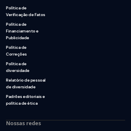
Política de
Verificação de Fatos
Política de
Financiamento e
Publicidade
Política de
Correções
Política de
diversidade
Relatório de pessoal
de diversidade
Padrões editoriais e
política de ética
Nossas redes