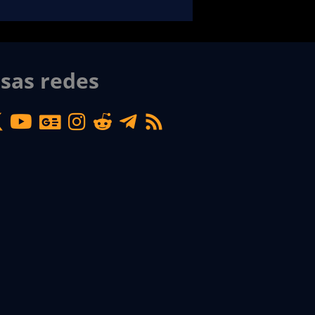
sas redes