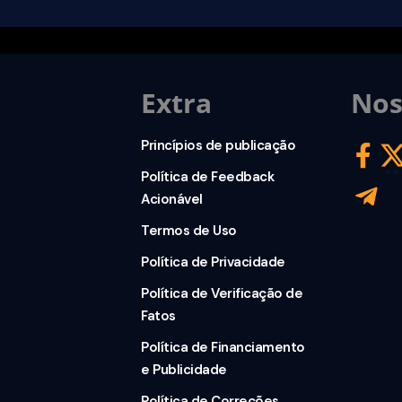
Extra
Nos
Princípios de publicação
Política de Feedback
Acionável
Termos de Uso
Política de Privacidade
Política de Verificação de
Fatos
Política de Financiamento
e Publicidade
Política de Correções