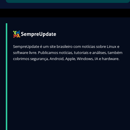
SempreUpdate é um site brasileiro com notícias sobre Linux e
software livre. Publicamos notícias, tutoriais e análises, também
cobrimos segurança, Android, Apple, Windows, IA e hardware.