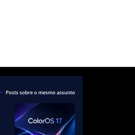
Posts sobre o mesmo assunto