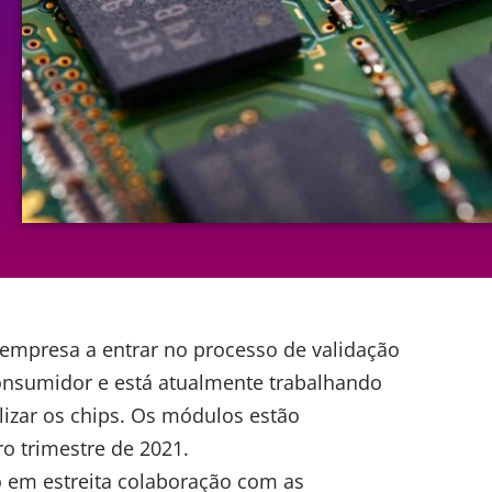
 empresa a entrar no processo de validação
nsumidor e está atualmente trabalhando
lizar os
chips
. Os módulos estão
o trimestre de 2021.
 em estreita colaboração com as