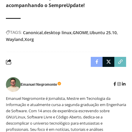
acompanhando o SempreUpdate!
Canonical
desktop linux
GNOME
Ubuntu 25.10
TAGS:
Wayland
Xorg
Emanuel Negromonte
Emanuel Negromonte é Jornalista, Mestre em Tecnologia da
Informação e atualmente cursa a segunda graduação em Engenharia
de Software. Com 14 anos de experiência escrevendo sobre
GNU/Linux, Software Livre e Código Aberto, dedica-se a
descomplicar o universo tecnológico para entusiastas e
profissionais. Seu foco é em notícias, tutoriais e análises