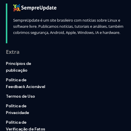
SempreUpdate é um site brasileiro com notícias sobre Linux e
software livre. Publicamos notícias, tutoriais e análises, também
cobrimos segurança, Android, Apple, Windows, IA e hardware.
Extra
Princípios de
publicação
Política de
Feedback Acionável
Termos de Uso
Política de
Privacidade
Política de
Verificação de Fatos