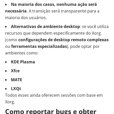
Na maioria dos casos, nenhuma ação será
necessária
. A transição será transparente para a
maioria dos usuários.
Alternativas de ambiente desktop
: se você utiliza
recursos que dependem especificamente do Xorg
(como
configurações de desktop remoto complexas
ou
ferramentas especializadas
), pode optar por
ambientes como:
KDE Plasma
Xfce
MATE
LXQt
Todos esses ainda oferecem sessões com base em
Xorg.
Como reportar bugs e obter