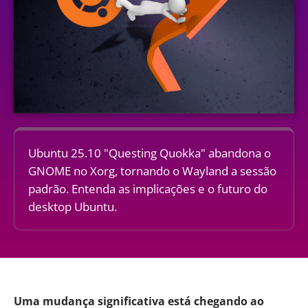
Ubuntu 25.10 "Questing Quokka" abandona o
GNOME no Xorg, tornando o Wayland a sessão
padrão. Entenda as implicações e o futuro do
desktop Ubuntu.
Uma mudança significativa está chegando ao