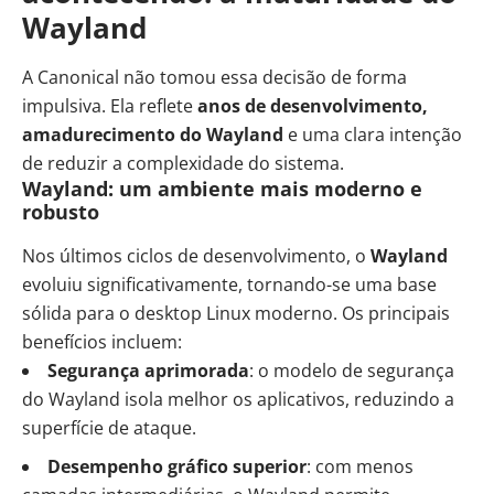
Wayland
A Canonical não tomou essa decisão de forma
impulsiva. Ela reflete
anos de desenvolvimento,
amadurecimento do Wayland
e uma clara intenção
de reduzir a complexidade do sistema.
Wayland: um ambiente mais moderno e
robusto
Nos últimos ciclos de desenvolvimento, o
Wayland
evoluiu significativamente, tornando-se uma base
sólida para o desktop Linux moderno. Os principais
benefícios incluem:
Segurança aprimorada
: o modelo de segurança
do Wayland isola melhor os aplicativos, reduzindo a
superfície de ataque.
Desempenho gráfico superior
: com menos