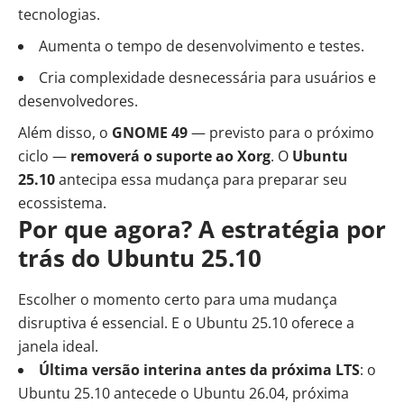
tecnologias.
Aumenta o tempo de desenvolvimento e testes.
Cria complexidade desnecessária para usuários e
desenvolvedores.
Além disso, o
GNOME 49
— previsto para o próximo
ciclo —
removerá o suporte ao Xorg
. O
Ubuntu
25.10
antecipa essa mudança para preparar seu
ecossistema.
Por que agora? A estratégia por
trás do Ubuntu 25.10
Escolher o momento certo para uma mudança
disruptiva é essencial. E o Ubuntu 25.10 oferece a
janela ideal.
Última versão interina antes da próxima LTS
: o
Ubuntu 25.10 antecede o Ubuntu 26.04, próxima