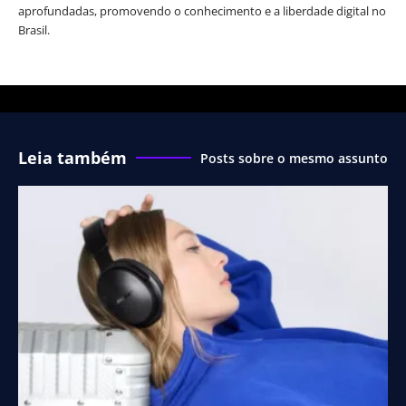
aprofundadas, promovendo o conhecimento e a liberdade digital no
Brasil.
Leia também
Posts sobre o mesmo assunto