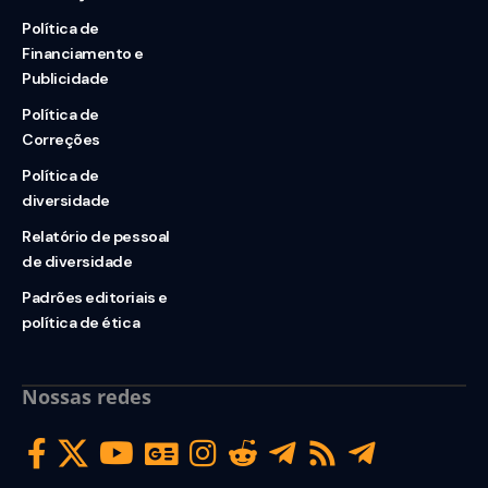
Política de
Financiamento e
Publicidade
Política de
Correções
Política de
diversidade
Relatório de pessoal
de diversidade
Padrões editoriais e
política de ética
Nossas redes