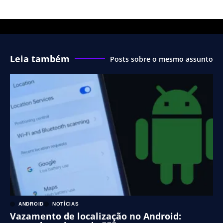
Leia também
Posts sobre o mesmo assunto
ANDROID
NOTÍCIAS
Vazamento de localização no Android: