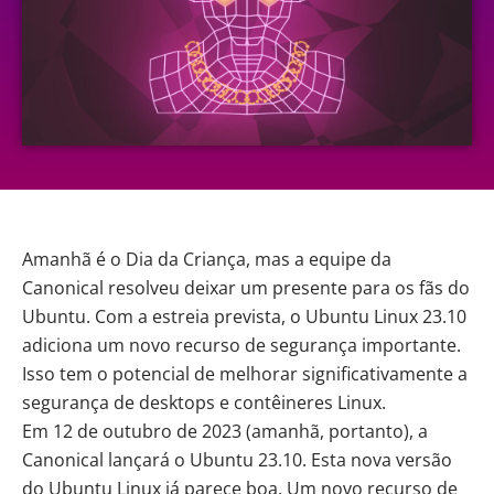
Amanhã é o Dia da Criança, mas a equipe da
Canonical resolveu deixar um presente para os fãs do
Ubuntu. Com a estreia prevista, o Ubuntu Linux 23.10
adiciona um novo recurso de segurança importante.
Isso tem o potencial de melhorar significativamente a
segurança de desktops e contêineres Linux.
Em 12 de outubro de 2023 (amanhã, portanto), a
Canonical lançará
o Ubuntu 23.10
. Esta nova versão
do Ubuntu Linux já parece boa. Um novo recurso de