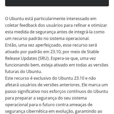
O Ubuntu está particularmente interessado em
coletar feedback dos usuários para refinar e otimizar
esta medida de segurança antes de integrá-la como
um recurso padrão no sistema operacional.
Então, uma vez aperfeiçoado, esse recurso será
ativado por padrão em 23.10, por meio de
Stable
Release Updates (SRU)
. Espera-se que, uma vez
funcionando bem, esteja ativado em todas as
versões
futuras do Ubuntu
.
Este recurso é exclusivo do Ubuntu 23.10 e não
afetará usuários de versões anteriores. Ele marca um
passo significativo nos esforços contínuos do Ubuntu
para preparar a segurança do seu sistema
operacional para o futuro contra ameaças de
segurança cibernética em evolução, garantindo ao