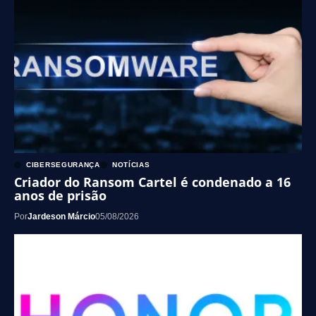
CIBERSEGURANÇA
NOTÍCIAS
Criador do Ransom Cartel é condenado a 16
anos de prisão
Por
Jardeson Márcio
05/08/2026