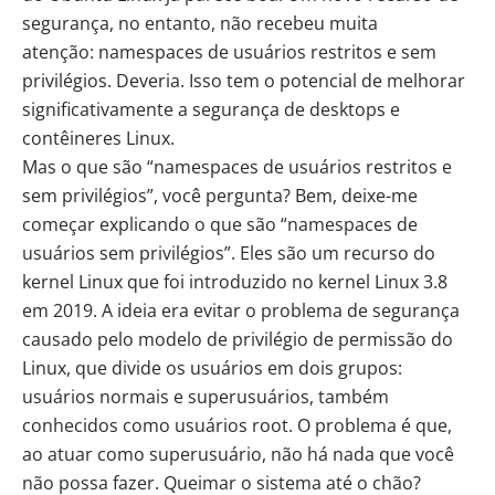
segurança, no entanto, não recebeu muita
atenção:
namespaces de usuários restritos e sem
privilégios
. Deveria. Isso tem o potencial de melhorar
significativamente a segurança de desktops e
contêineres Linux.
Mas o que são “namespaces de usuários restritos e
sem privilégios”, você pergunta? Bem, deixe-me
começar explicando o que são “namespaces de
usuários sem privilégios”. Eles são um recurso do
kernel Linux que foi introduzido no kernel Linux 3.8
em 2019. A ideia era evitar o problema de segurança
causado pelo modelo de privilégio de permissão do
Linux, que divide os usuários em dois grupos:
usuários normais e superusuários, também
conhecidos como usuários root. O problema é que,
ao atuar como superusuário, não há nada que você
não possa fazer. Queimar o sistema até o chão?