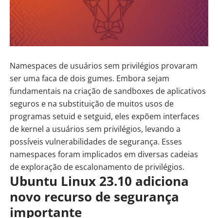
Namespaces de usuários sem privilégios provaram
ser uma faca de dois gumes. Embora sejam
fundamentais na criação de sandboxes de aplicativos
seguros e na substituição de muitos usos de
programas setuid e setguid, eles expõem interfaces
de kernel a usuários sem privilégios, levando a
possíveis vulnerabilidades de segurança. Esses
namespaces foram implicados em diversas
cadeias
de exploração de escalonamento de privilégios
.
Ubuntu Linux 23.10 adiciona
novo recurso de segurança
importante