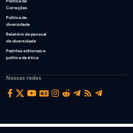
Política de
Correções
Política de
diversidade
Relatório de pessoal
de diversidade
Padrões editoriais e
política de ética
Nossas redes