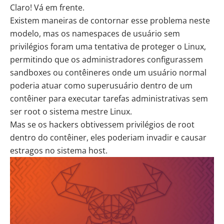
Claro! Vá em frente.
Existem maneiras de contornar esse problema neste
modelo, mas os
namespaces de usuário sem
privilégios
foram uma tentativa de proteger o Linux,
permitindo que os administradores configurassem
sandboxes ou contêineres onde um usuário normal
poderia atuar como superusuário dentro de um
contêiner para executar tarefas administrativas sem
ser root o sistema mestre Linux.
Mas se os hackers obtivessem privilégios de root
dentro do contêiner, eles poderiam invadir e causar
estragos no sistema host.