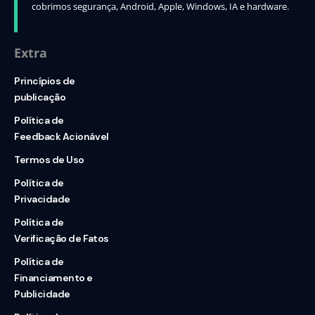
cobrimos segurança, Android, Apple, Windows, IA e hardware.
Extra
Princípios de
publicação
Política de
Feedback Acionável
Termos de Uso
Política de
Privacidade
Política de
Verificação de Fatos
Política de
Financiamento e
Publicidade