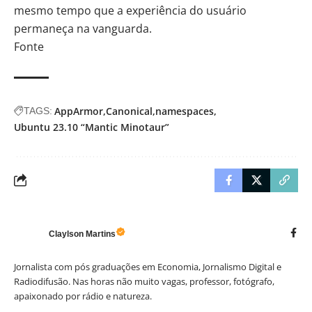
mesmo tempo que a experiência do usuário
permaneça na vanguarda.
Fonte
AppArmor
Canonical
namespaces
TAGS:
Ubuntu 23.10 “Mantic Minotaur”
Claylson Martins
Jornalista com pós graduações em Economia, Jornalismo Digital e
Radiodifusão. Nas horas não muito vagas, professor, fotógrafo,
apaixonado por rádio e natureza.