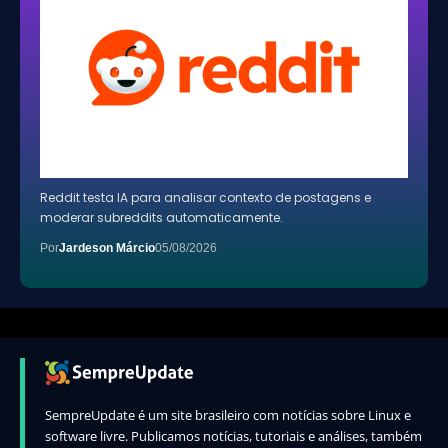
Reddit testa IA para analisar contexto de postagens e
moderar subreddits automaticamente.
Por
Jardeson Márcio
05/08/2026
SempreUpdate é um site brasileiro com notícias sobre Linux e
software livre. Publicamos notícias, tutoriais e análises, também