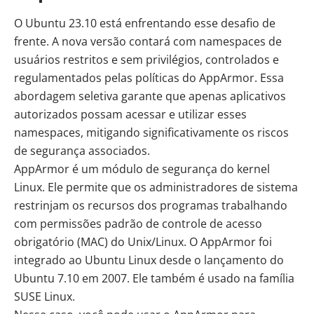
O Ubuntu 23.10 está enfrentando esse desafio de
frente. A nova versão contará com namespaces de
usuários restritos e sem privilégios, controlados e
regulamentados pelas políticas
do AppArmor.
Essa
abordagem seletiva garante que apenas aplicativos
autorizados possam acessar e utilizar esses
namespaces, mitigando significativamente os riscos
de segurança associados.
AppArmor é um módulo de segurança do kernel
Linux. Ele permite que os administradores de sistema
restrinjam os recursos dos programas trabalhando
com
permissões padrão de controle de acesso
obrigatório (MAC) do Unix/Linux
. O AppArmor foi
integrado ao Ubuntu Linux desde o lançamento do
Ubuntu 7.10 em 2007. Ele também é usado na
família
SUSE Linux
.