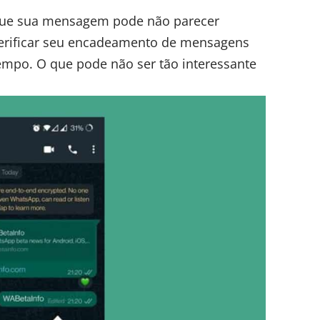
que sua mensagem pode não parecer
 verificar seu encadeamento de mensagens
mpo. O que pode não ser tão interessante