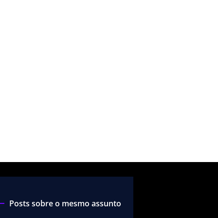
Posts sobre o mesmo assunto