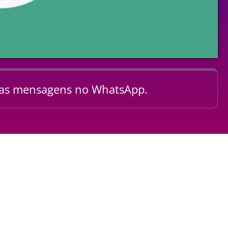
suas mensagens no WhatsApp.