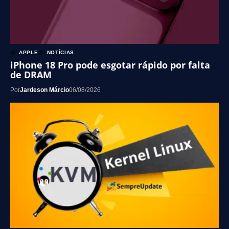
APPLE
NOTÍCIAS
iPhone 18 Pro pode esgotar rápido por falta
de DRAM
Por
Jardeson Márcio
06/08/2026