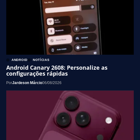
ANDROID
NOTÍCIAS
Android Canary 2608: Personalize as
configurações rápidas
Por
Jardeson Márcio
06/08/2026