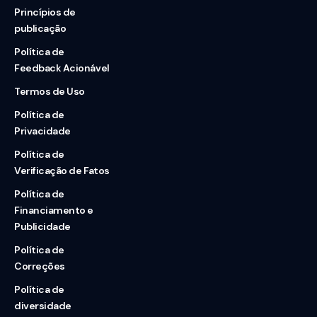
Princípios de
publicação
Política de
Feedback Acionável
Termos de Uso
Política de
Privacidade
Política de
Verificação de Fatos
Política de
Financiamento e
Publicidade
Política de
Correções
Política de
diversidade