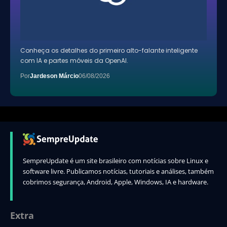
Conheça os detalhes do primeiro alto-falante inteligente
com IA e partes móveis da OpenAI.
Por
Jardeson Márcio
06/08/2026
SempreUpdate é um site brasileiro com notícias sobre Linux e
software livre. Publicamos notícias, tutoriais e análises, também
cobrimos segurança, Android, Apple, Windows, IA e hardware.
Extra