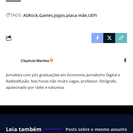
ASRock
Games
Jogos
placa-mãe
UEFI
TAGS:
Claylson Martins
Jornalista com pós graduações em Economia, Jornalismo Digital e
Radiodifusão. Nas horas não muito vagas, professor, fotógrafo,
apaixonado por rádio e natureza.
Leia também
Posts sobre o mesmo assunto