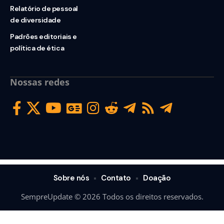
Relatório de pessoal
de diversidade
Padrões editoriais e
política de ética
Nossas redes
Sobre nós
Contato
Doação
SempreUpdate © 2026 Todos os direitos reservados.