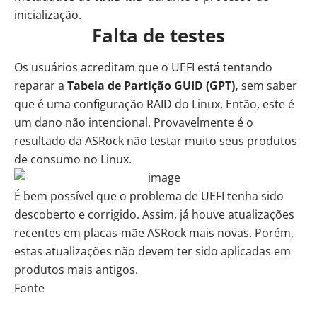
inicialização.
Falta de testes
Os usuários acreditam que o
UEFI
está tentando
reparar a
Tabela de Partição GUID (GPT),
sem saber
que é uma configuração RAID do Linux. Então, este é
um dano não intencional. Provavelmente é o
resultado da ASRock não testar muito seus produtos
de consumo no Linux.
É bem possível que o problema de UEFI tenha sido
descoberto e corrigido. Assim, já houve atualizações
recentes em placas-mãe ASRock mais novas. Porém,
estas atualizações não devem ter sido aplicadas em
produtos mais antigos.
Fonte