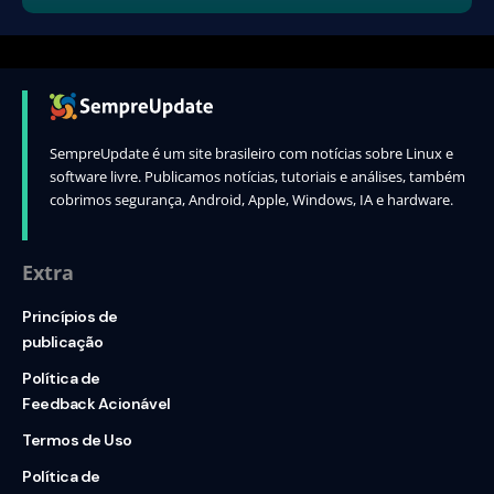
SempreUpdate é um site brasileiro com notícias sobre Linux e
software livre. Publicamos notícias, tutoriais e análises, também
cobrimos segurança, Android, Apple, Windows, IA e hardware.
Extra
Princípios de
publicação
Política de
Feedback Acionável
Termos de Uso
Política de