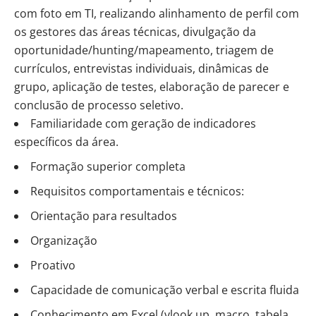
com foto em TI, realizando alinhamento de perfil com
os gestores das áreas técnicas, divulgação da
oportunidade/hunting/mapeamento, triagem de
currículos, entrevistas individuais, dinâmicas de
grupo, aplicação de testes, elaboração de parecer e
conclusão de processo seletivo.
Familiaridade com geração de indicadores
específicos da área.
Formação superior completa
Requisitos comportamentais e técnicos:
Orientação para resultados
Organização
Proativo
Capacidade de comunicação verbal e escrita fluida
Conhecimento em Excel (vlook up, macro, tabela