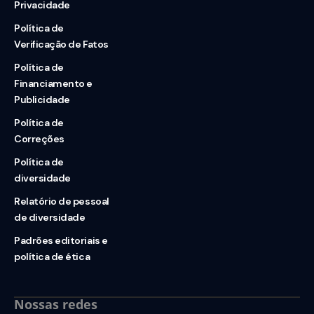
Privacidade
Política de
Verificação de Fatos
Política de
Financiamento e
Publicidade
Política de
Correções
Política de
diversidade
Relatório de pessoal
de diversidade
Padrões editoriais e
política de ética
Nossas redes