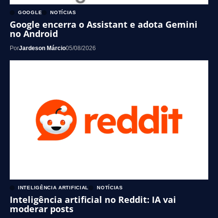
GOOGLE
NOTÍCIAS
Google encerra o Assistant e adota Gemini
no Android
Por
Jardeson Márcio
05/08/2026
INTELIGÊNCIA ARTIFICIAL
NOTÍCIAS
Inteligência artificial no Reddit: IA vai
moderar posts