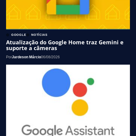
GOOGLE
NOTÍCIAS
Atualização do Google Home traz Gemini e
suporte a câmeras
Por
Jardeson Márcio
06/08/2026