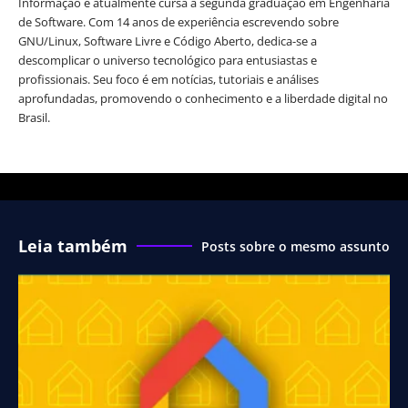
Informação e atualmente cursa a segunda graduação em Engenharia
de Software. Com 14 anos de experiência escrevendo sobre
GNU/Linux, Software Livre e Código Aberto, dedica-se a
descomplicar o universo tecnológico para entusiastas e
profissionais. Seu foco é em notícias, tutoriais e análises
aprofundadas, promovendo o conhecimento e a liberdade digital no
Brasil.
Leia também
Posts sobre o mesmo assunto