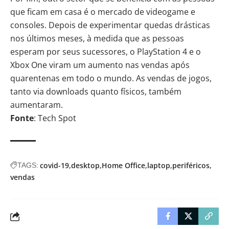
que ficam em casa é o mercado de videogame e
consoles. Depois de experimentar quedas drásticas
nos últimos meses, à medida que as pessoas
esperam por seus sucessores, o PlayStation 4 e o
Xbox One viram um aumento nas vendas após
quarentenas em todo o mundo. As vendas de jogos,
tanto via downloads quanto físicos, também
aumentaram.
Fonte
: Tech Spot
covid-19
desktop
Home Office
laptop
periféricos
TAGS:
vendas