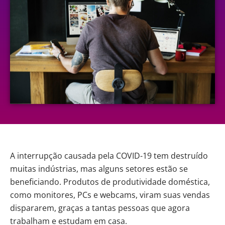
A interrupção causada pela
COVID-19
tem destruído
muitas indústrias, mas alguns setores estão se
beneficiando. Produtos de
produtividade
doméstica,
como monitores, PCs e webcams, viram suas vendas
dispararem, graças a tantas pessoas que agora
trabalham e estudam em casa.