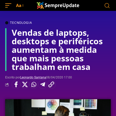
Aa
TECNOLOGIA
Vendas de laptops,
desktops e periféricos
aumentam à medida
que mais pessoas
trabalham em casa
Escrito por
Leonardo Santana
08/04/2020 17:00