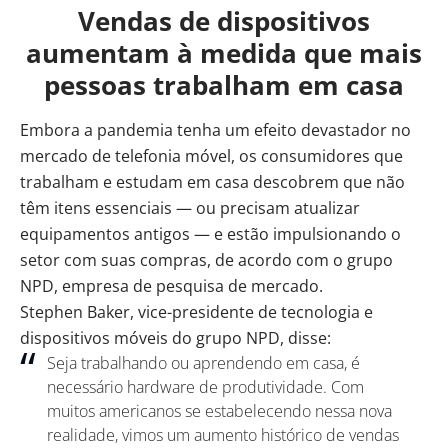
Vendas de dispositivos
aumentam à medida que mais
pessoas trabalham em casa
Embora a pandemia tenha um efeito devastador no
mercado de telefonia móvel, os consumidores que
trabalham e estudam em casa descobrem que não
têm itens essenciais — ou precisam atualizar
equipamentos antigos — e estão impulsionando o
setor com suas compras, de acordo com o
grupo
NPD
, empresa de pesquisa de mercado.
Stephen Baker, vice-presidente de tecnologia e
dispositivos móveis do grupo NPD, disse:
Seja trabalhando ou aprendendo em casa, é
necessário hardware de produtividade. Com
muitos americanos se estabelecendo nessa nova
realidade, vimos um aumento histórico de vendas