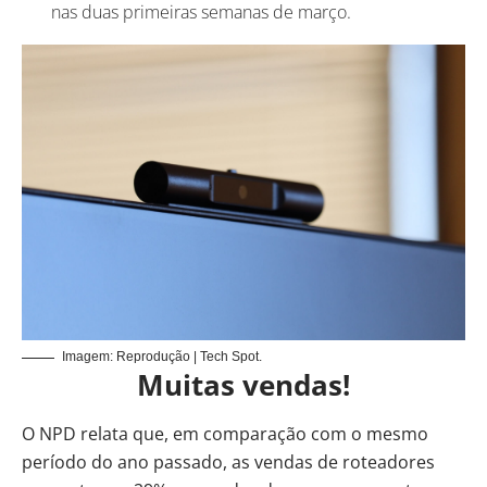
nas duas primeiras semanas de março.
Imagem: Reprodução | Tech Spot.
Muitas vendas!
O NPD relata que, em comparação com o mesmo
período do ano passado, as vendas de roteadores