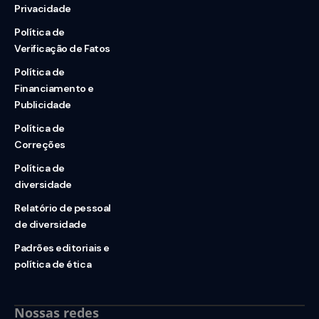
Privacidade
Política de
Verificação de Fatos
Política de
Financiamento e
Publicidade
Política de
Correções
Política de
diversidade
Relatório de pessoal
de diversidade
Padrões editoriais e
política de ética
Nossas redes