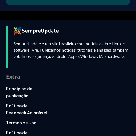
SempreUpdate é um site brasileiro com notícias sobre Linux e
software livre. Publicamos notícias, tutoriais e análises, também
cobrimos segurança, Android, Apple, Windows, IA e hardware.
Extra
Princípios de
publicação
Política de
Feedback Acionável
Termos de Uso
Política de