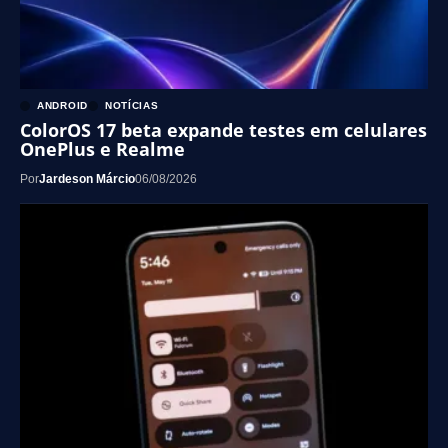
ANDROID
NOTÍCIAS
ColorOS 17 beta expande testes em celulares
OnePlus e Realme
Por
Jardeson Márcio
06/08/2026