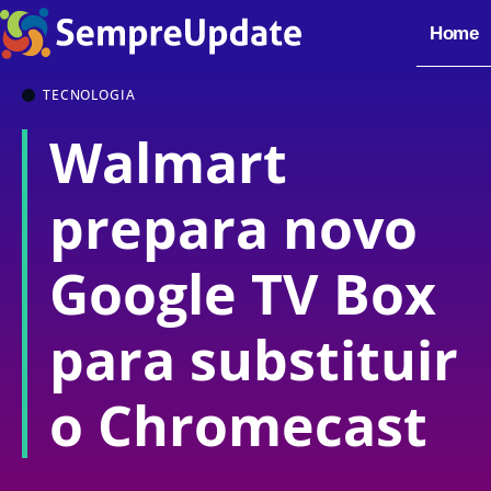
Home
TECNOLOGIA
Walmart
prepara novo
Google TV Box
para substituir
o Chromecast