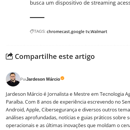
busca um dispositivo de streaming acess
chromecast
google tv
Walmart
TAGS:
Compartilhe este artigo
Jardeson Márcio
Por
Jardeson Márcio é Jornalista e Mestre em Tecnologia A
Paraíba. Com 8 anos de experiência escrevendo no Se
Android, Apple, Cibersegurança e diversos outros temas
análises aprofundadas, notícias e guias práticos sobre 
operacionais e as últimas inovações que moldam o cená