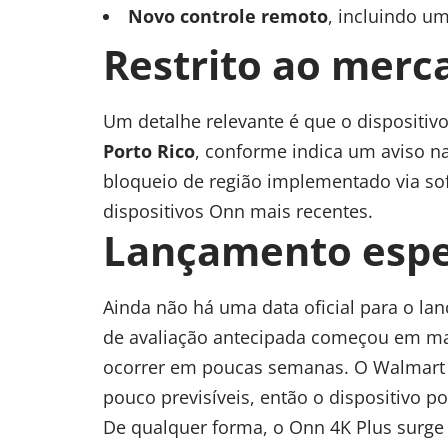
Novo controle remoto
, incluindo um
Restrito ao mer
Um detalhe relevante é que o dispositi
Porto Rico
, conforme indica um aviso n
bloqueio de região implementado via so
dispositivos Onn mais recentes.
Lançamento espe
Ainda não há uma data oficial para o l
de avaliação antecipada começou em ma
ocorrer em poucas semanas. O Walmart 
pouco previsíveis, então o dispositivo 
De qualquer forma, o Onn 4K Plus surg