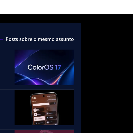
Posts sobre o mesmo assunto