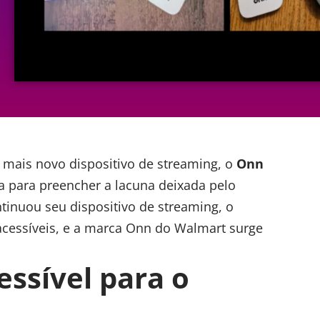
 mais novo dispositivo de streaming, o
Onn
a para preencher a lacuna deixada pelo
inuou seu dispositivo de streaming, o
cessíveis, e a marca Onn do Walmart surge
essível para o