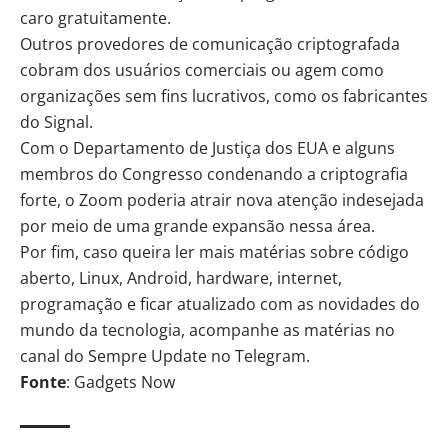
caro gratuitamente.
Outros provedores de comunicação criptografada
cobram dos usuários comerciais ou agem como
organizações sem fins lucrativos, como os fabricantes
do
Signal
.
Com o Departamento de Justiça dos EUA e alguns
membros do Congresso condenando a criptografia
forte, o Zoom poderia atrair nova atenção indesejada
por meio de uma grande expansão nessa área.
Por fim, caso queira ler mais matérias sobre código
aberto, Linux, Android, hardware, internet,
programação e ficar atualizado com as novidades do
mundo da tecnologia, acompanhe as matérias no
canal do Sempre Update no Telegram
.
Fonte
: Gadgets Now