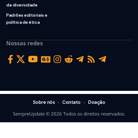
de diversidade
Padrões editoriais e
política de ética
Nossas redes
Sobre nós
Contato
Doação
SempreUpdate © 2026 Todos os direitos reservados.