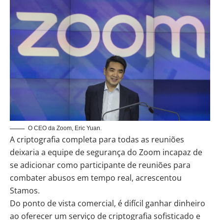
O CEO da Zoom, Eric Yuan.
A criptografia completa para todas as reuniões
deixaria a equipe de segurança do Zoom incapaz de
se adicionar como participante de reuniões para
combater abusos em tempo real, acrescentou
Stamos.
Do ponto de vista comercial, é difícil ganhar dinheiro
ao oferecer um serviço de criptografia sofisticado e