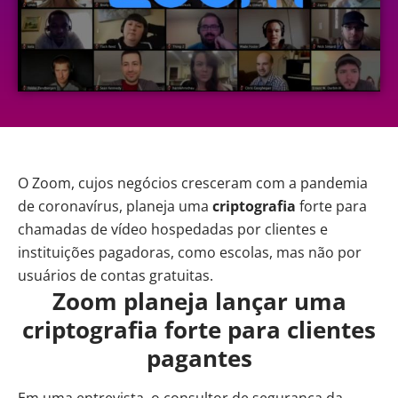
O
Zoom
, cujos negócios cresceram com a pandemia
de coronavírus, planeja uma
criptografia
forte para
chamadas de vídeo hospedadas por clientes e
instituições pagadoras, como escolas, mas não por
usuários de contas gratuitas.
Zoom planeja lançar uma
criptografia forte para clientes
pagantes
Em uma entrevista, o consultor de segurança da