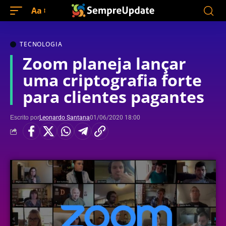
Aa
TECNOLOGIA
Zoom planeja lançar
uma criptografia forte
para clientes pagantes
Escrito por
Leonardo Santana
01/06/2020 18:00