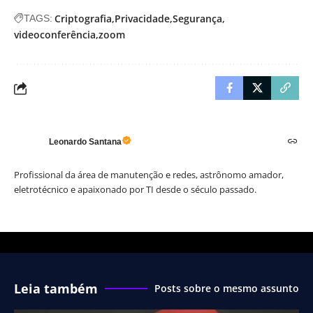
Criptografia
Privacidade
Segurança
TAGS:
videoconferência
zoom
Leonardo Santana
Profissional da área de manutenção e redes, astrônomo amador,
eletrotécnico e apaixonado por TI desde o século passado.
Leia também
Posts sobre o mesmo assunto