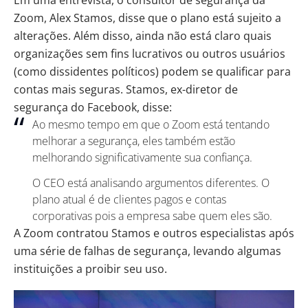
Zoom, Alex Stamos, disse que o plano está sujeito a
alterações. Além disso, ainda não está claro quais
organizações sem fins lucrativos ou outros usuários
(como dissidentes políticos) podem se qualificar para
contas mais seguras. Stamos, ex-diretor de
segurança do Facebook, disse:
Ao mesmo tempo em que o Zoom está tentando
melhorar a segurança, eles também estão
melhorando significativamente sua confiança.
O CEO está analisando argumentos diferentes. O
plano atual é de clientes pagos e contas
corporativas pois a empresa sabe quem eles são.
A Zoom contratou Stamos e outros especialistas após
uma série de falhas de segurança, levando algumas
instituições a proibir seu uso.