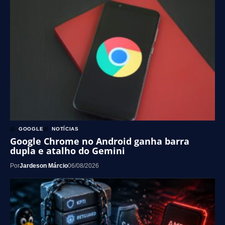
GOOGLE
NOTÍCIAS
Google Chrome no Android ganha barra
dupla e atalho do Gemini
Por
Jardeson Márcio
06/08/2026