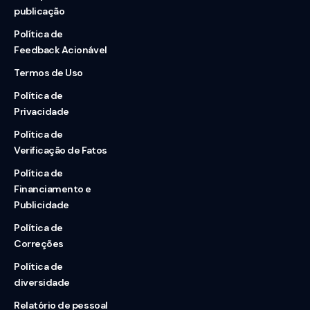
publicação
Política de
Feedback Acionável
Termos de Uso
Política de
Privacidade
Política de
Verificação de Fatos
Política de
Financiamento e
Publicidade
Política de
Correções
Política de
diversidade
Relatório de pessoal