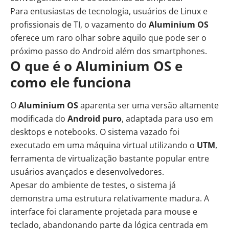
Para entusiastas de tecnologia, usuários de Linux e
profissionais de TI, o vazamento do
Aluminium OS
oferece um raro olhar sobre aquilo que pode ser o
próximo passo do Android além dos smartphones.
O que é o Aluminium OS e
como ele funciona
O
Aluminium OS
aparenta ser uma versão altamente
modificada do
Android puro
, adaptada para uso em
desktops e notebooks. O sistema vazado foi
executado em uma máquina virtual utilizando o
UTM
,
ferramenta de virtualização bastante popular entre
usuários avançados e desenvolvedores.
Apesar do ambiente de testes, o sistema já
demonstra uma estrutura relativamente madura. A
interface foi claramente projetada para mouse e
teclado, abandonando parte da lógica centrada em