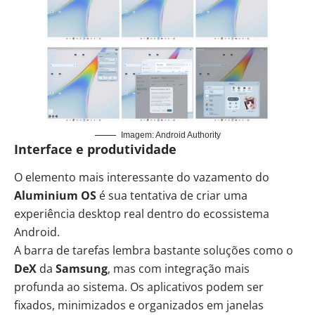
Imagem: Android Authority
Interface e produtividade
O elemento mais interessante do vazamento do
Aluminium OS
é sua tentativa de criar uma
experiência desktop real dentro do ecossistema
Android.
A barra de tarefas lembra bastante soluções como o
DeX
da
Samsung
, mas com integração mais
profunda ao sistema. Os aplicativos podem ser
fixados, minimizados e organizados em janelas