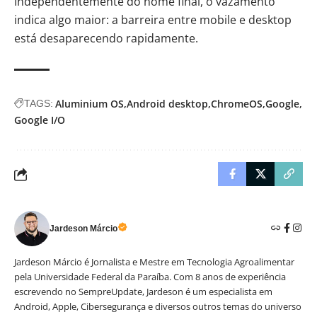
Independentemente do nome final, o vazamento
indica algo maior: a barreira entre mobile e desktop
está desaparecendo rapidamente.
Aluminium OS
Android desktop
ChromeOS
Google
TAGS:
Google I/O
Jardeson Márcio
Jardeson Márcio é Jornalista e Mestre em Tecnologia Agroalimentar
pela Universidade Federal da Paraíba. Com 8 anos de experiência
escrevendo no SempreUpdate, Jardeson é um especialista em
Android, Apple, Cibersegurança e diversos outros temas do universo