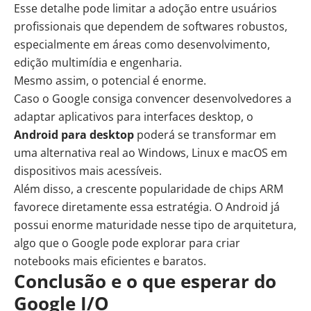
Esse detalhe pode limitar a adoção entre usuários
profissionais que dependem de softwares robustos,
especialmente em áreas como desenvolvimento,
edição multimídia e engenharia.
Mesmo assim, o potencial é enorme.
Caso o Google consiga convencer desenvolvedores a
adaptar aplicativos para interfaces desktop, o
Android para desktop
poderá se transformar em
uma alternativa real ao Windows, Linux e macOS em
dispositivos mais acessíveis.
Além disso, a crescente popularidade de chips ARM
favorece diretamente essa estratégia. O Android já
possui enorme maturidade nesse tipo de arquitetura,
algo que o Google pode explorar para criar
notebooks mais eficientes e baratos.
Conclusão e o que esperar do
Google I/O