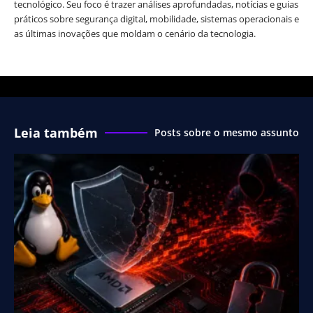
tecnológico. Seu foco é trazer análises aprofundadas, notícias e guias
práticos sobre segurança digital, mobilidade, sistemas operacionais e
as últimas inovações que moldam o cenário da tecnologia.
Leia também
Posts sobre o mesmo assunto