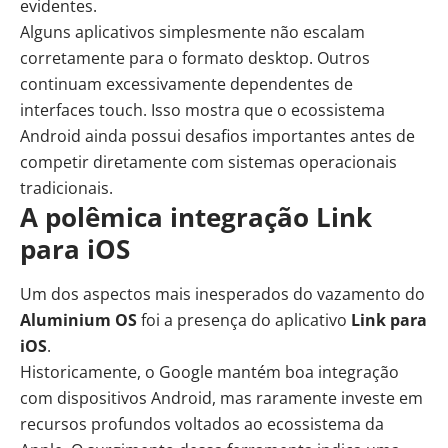
evidentes.
Alguns aplicativos simplesmente não escalam
corretamente para o formato desktop. Outros
continuam excessivamente dependentes de
interfaces touch. Isso mostra que o ecossistema
Android ainda possui desafios importantes antes de
competir diretamente com sistemas operacionais
tradicionais.
A polêmica integração Link
para iOS
Um dos aspectos mais inesperados do vazamento do
Aluminium OS
foi a presença do aplicativo
Link para
iOS
.
Historicamente, o Google mantém boa integração
com dispositivos Android, mas raramente investe em
recursos profundos voltados ao ecossistema da