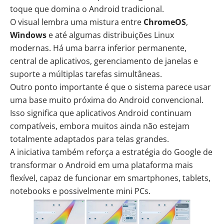
toque que domina o Android tradicional.
O visual lembra uma mistura entre
ChromeOS
,
Windows
e até algumas
distribuições Linux
modernas. Há uma barra inferior permanente,
central de aplicativos, gerenciamento de janelas e
suporte a múltiplas tarefas simultâneas.
Outro ponto importante é que o sistema parece usar
uma base muito próxima do Android convencional.
Isso significa que aplicativos Android continuam
compatíveis, embora muitos ainda não estejam
totalmente adaptados para telas grandes.
A iniciativa também reforça a estratégia do Google de
transformar o Android em uma plataforma mais
flexível, capaz de funcionar em smartphones, tablets,
notebooks e possivelmente mini PCs.