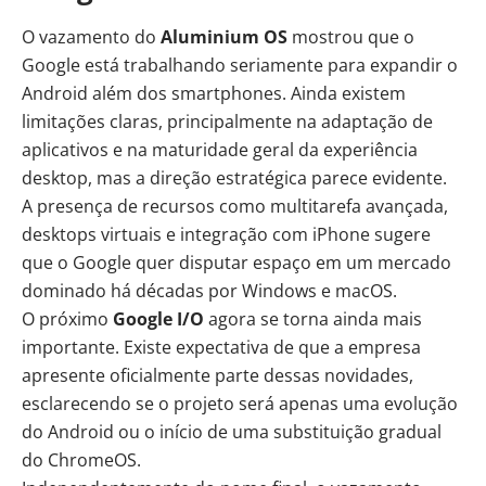
O vazamento do
Aluminium OS
mostrou que o
Google está trabalhando seriamente para expandir o
Android além dos smartphones. Ainda existem
limitações claras, principalmente na adaptação de
aplicativos e na maturidade geral da experiência
desktop, mas a direção estratégica parece evidente.
A presença de recursos como multitarefa avançada,
desktops virtuais e integração com iPhone sugere
que o Google quer disputar espaço em um mercado
dominado há décadas por Windows e macOS.
O próximo
Google I/O
agora se torna ainda mais
importante. Existe expectativa de que a empresa
apresente oficialmente parte dessas novidades,
esclarecendo se o projeto será apenas uma evolução
do Android ou o início de uma substituição gradual
do ChromeOS.