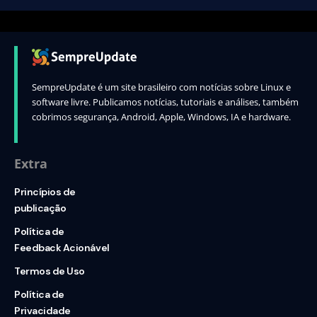
SempreUpdate é um site brasileiro com notícias sobre Linux e
software livre. Publicamos notícias, tutoriais e análises, também
cobrimos segurança, Android, Apple, Windows, IA e hardware.
Extra
Princípios de
publicação
Política de
Feedback Acionável
Termos de Uso
Política de
Privacidade