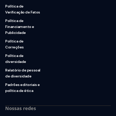
Política de
Verificação de Fatos
Política de
Financiamento e
Publicidade
Política de
Correções
Política de
diversidade
Relatório de pessoal
de diversidade
Padrões editoriais e
política de ética
Nossas redes