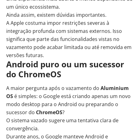
um único ecossistema.
Ainda assim, existem dúvidas importantes.
A Apple costuma impor restrições severas à
integração profunda com sistemas externos. Isso
significa que parte das funcionalidades vistas no
vazamento pode acabar limitada ou até removida em
versões futuras.
Android puro ou um sucessor
do ChromeOS
A maior pergunta após o vazamento do
Aluminium
OS
é simples: o Google está criando apenas um novo
modo desktop para o Android ou preparando o
sucessor do
ChromeOS
?
O sistema vazado sugere uma tentativa clara de
convergência.
Durante anos, o Google manteve Android e