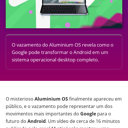
O vazamento do Aluminium OS revela como o
Google pode transformar o Android em um
sistema operacional desktop completo.
O misterioso
Aluminium OS
finalmente apareceu em
público, e o vazamento pode representar um dos
movimentos mais importantes do
Google
para o
futuro do
Android
. Um vídeo de cerca de 16 minutos