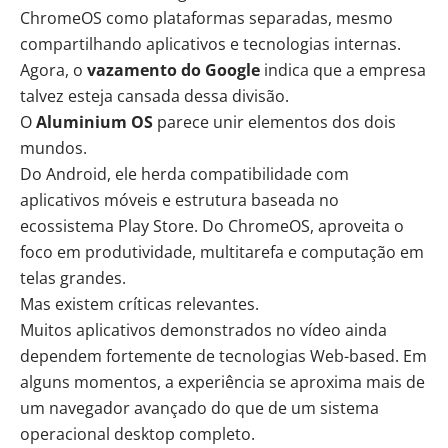
ChromeOS como plataformas separadas, mesmo
compartilhando aplicativos e tecnologias internas.
Agora, o
vazamento do Google
indica que a empresa
talvez esteja cansada dessa divisão.
O
Aluminium OS
parece unir elementos dos dois
mundos.
Do Android, ele herda compatibilidade com
aplicativos móveis e estrutura baseada no
ecossistema Play Store. Do ChromeOS, aproveita o
foco em produtividade, multitarefa e computação em
telas grandes.
Mas existem críticas relevantes.
Muitos aplicativos demonstrados no vídeo ainda
dependem fortemente de tecnologias Web-based. Em
alguns momentos, a experiência se aproxima mais de
um navegador avançado do que de um sistema
operacional desktop completo.