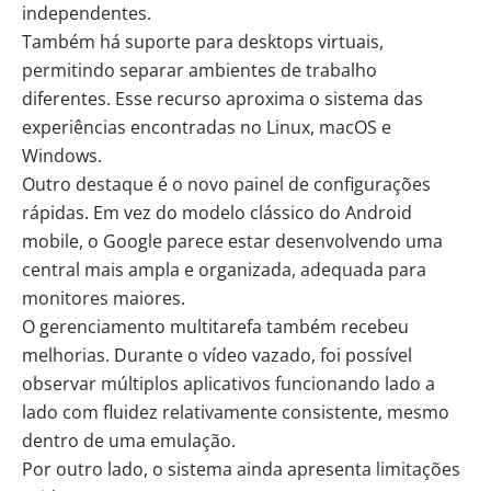
independentes.
Também há suporte para desktops virtuais,
permitindo separar ambientes de trabalho
diferentes. Esse recurso aproxima o sistema das
experiências encontradas no Linux, macOS e
Windows.
Outro destaque é o novo painel de configurações
rápidas. Em vez do modelo clássico do Android
mobile, o Google parece estar desenvolvendo uma
central mais ampla e organizada, adequada para
monitores maiores.
O gerenciamento multitarefa também recebeu
melhorias. Durante o vídeo vazado, foi possível
observar múltiplos aplicativos funcionando lado a
lado com fluidez relativamente consistente, mesmo
dentro de uma emulação.
Por outro lado, o sistema ainda apresenta limitações