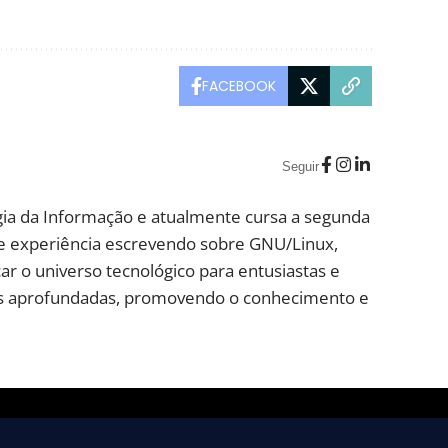
FACEBOOK
Seguir
ia da Informação e atualmente cursa a segunda
e experiência escrevendo sobre GNU/Linux,
ar o universo tecnológico para entusiastas e
lises aprofundadas, promovendo o conhecimento e