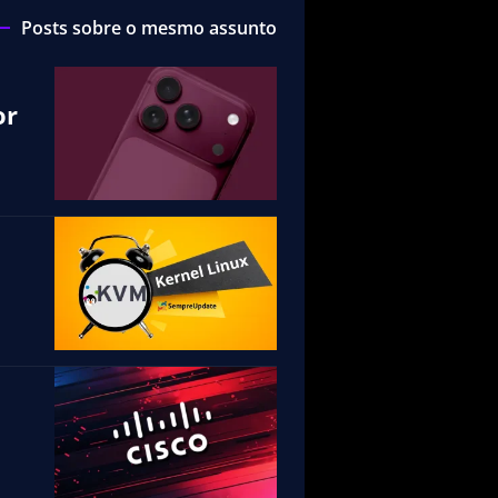
Posts sobre o mesmo assunto
or