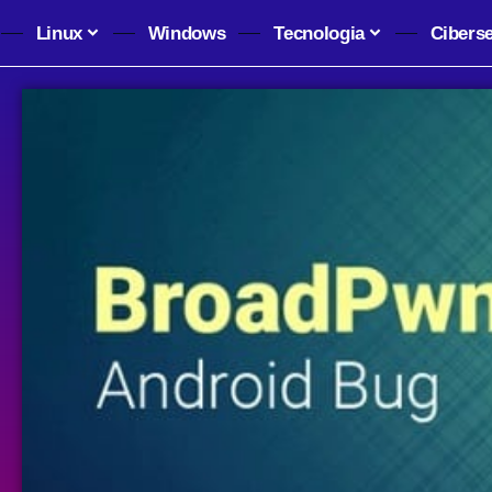
Linux
Windows
Tecnologia
Cibers