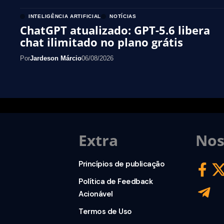
INTELIGÊNCIA ARTIFICIAL
NOTÍCIAS
ChatGPT atualizado: GPT-5.6 libera
chat ilimitado no plano grátis
Por
Jardeson Márcio
06/08/2026
Extra
Nos
Princípios de publicação
Política de Feedback
Acionável
Termos de Uso