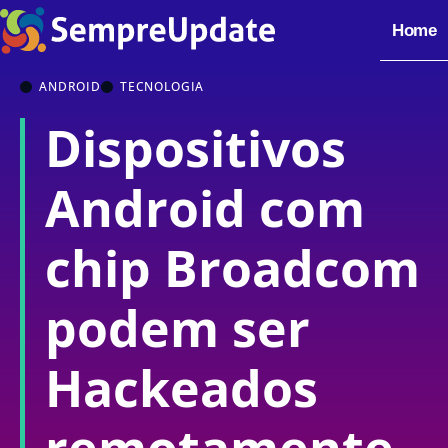
Home
ANDROID
TECNOLOGIA
Dispositivos
Android com
chip Broadcom
podem ser
Hackeados