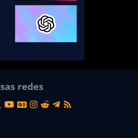
sas redes