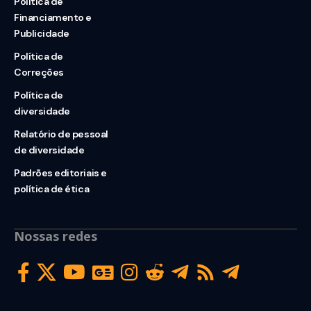
Política de
Financiamento e
Publicidade
Política de
Correções
Política de
diversidade
Relatório de pessoal
de diversidade
Padrões editoriais e
política de ética
Nossas redes