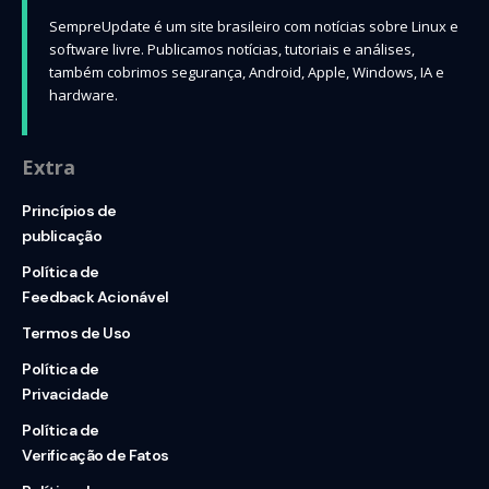
SempreUpdate é um site brasileiro com notícias sobre Linux e
software livre. Publicamos notícias, tutoriais e análises,
também cobrimos segurança, Android, Apple, Windows, IA e
hardware.
Extra
Princípios de
publicação
Política de
Feedback Acionável
Termos de Uso
Política de
Privacidade
Política de
Verificação de Fatos