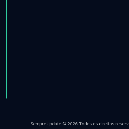
SempreUpdate © 2026 Todos os direitos reserv