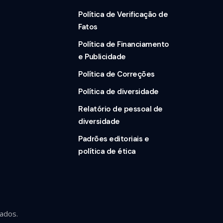
Política de Verificação de
Fatos
Política de Financiamento
e Publicidade
Política de Correções
Política de diversidade
Relatório de pessoal de
diversidade
Padrões editoriais e
política de ética
ados.