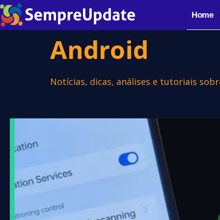
Home
Android
Notícias, dicas, análises e tutoriais so