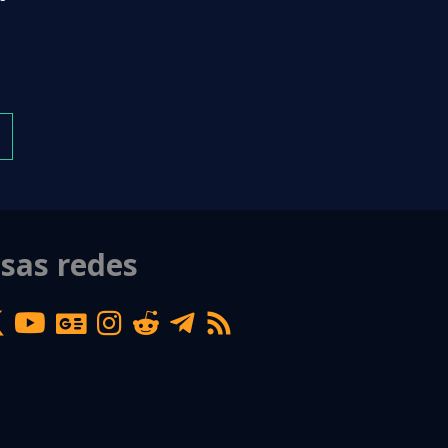
sas redes