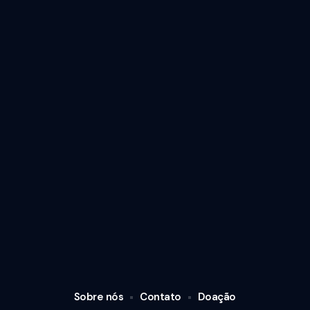
Sobre nós
Contato
Doação