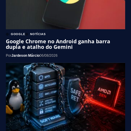
GOOGLE
NOTÍCIAS
Google Chrome no Android ganha barra
dupla e atalho do Gemini
Por
Jardeson Márcio
06/08/2026