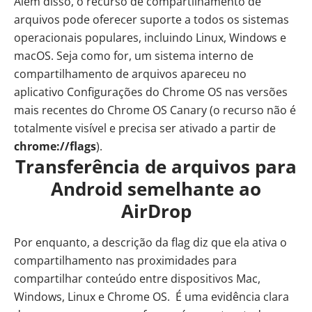
Além disso, o recurso de compartilhamento de
arquivos pode oferecer suporte a todos os sistemas
operacionais populares, incluindo Linux, Windows e
macOS. Seja como for, um sistema interno de
compartilhamento de arquivos
apareceu
no
aplicativo Configurações do Chrome OS nas versões
mais recentes do Chrome OS Canary (o recurso não é
totalmente visível e precisa ser ativado a partir de
chrome://flags
).
Transferência de arquivos para
Android semelhante ao
AirDrop
Por enquanto, a descrição da flag diz que ela ativa o
compartilhamento nas proximidades para
compartilhar conteúdo entre dispositivos Mac,
Windows, Linux e Chrome OS. É uma evidência clara