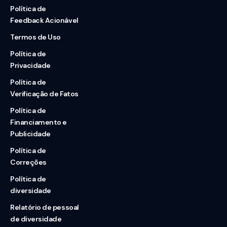
Política de
Feedback Acionável
Termos de Uso
Política de
Privacidade
Política de
Verificação de Fatos
Política de
Financiamento e
Publicidade
Política de
Correções
Política de
diversidade
Relatório de pessoal
de diversidade