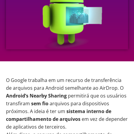
O
Google
trabalha em um recurso de transferência
de arquivos para Android semelhante ao AirDrop. O
Android’s Nearby Sharing
permitirá que os usuários
transfiram
sem fio
arquivos para dispositivos
próximos. A ideia é ter um
sistema interno de
compartilhamento de arquivos
em vez de depender
de aplicativos de terceiros.