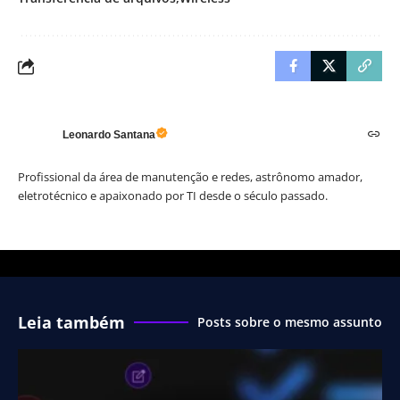
Leonardo Santana
Profissional da área de manutenção e redes, astrônomo amador,
eletrotécnico e apaixonado por TI desde o século passado.
Leia também
Posts sobre o mesmo assunto