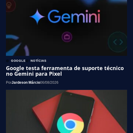
GOOGLE
NOTÍCIAS
Google testa ferramenta de suporte técnico
no Gemini para Pixel
Por
Jardeson Márcio
06/08/2026