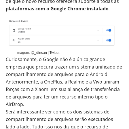
de que o novo recurso oferecerá suporte a todas as
plataformas com o Google Chrome instalado
.
Imagem: @_dinsan | Twitter.
Curiosamente, o Google não é a única grande
empresa que procura trazer um sistema unificado de
compartilhamento de arquivos para o Android.
Anteriormente, a OnePlus, a Realme e a Vivo uniram
forças com a Xiaomi em sua aliança de transferência
de arquivos para ter um recurso interno tipo o
AirDrop.
Será interessante ver como os dois sistemas de
compartilhamento de arquivos serão executados
lado a lado. Tudo isso nos diz que o recurso de