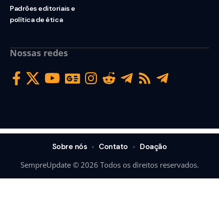
Padrões editoriais e
política de ética
Nossas redes
Sobre nós
Contato
Doação
SempreUpdate © 2026 Todos os direitos reservados.