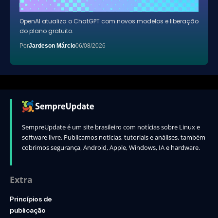
OpenAI atualiza o ChatGPT com novos modelos e liberação
do plano gratuito.
Por
Jardeson Márcio
06/08/2026
SempreUpdate é um site brasileiro com notícias sobre Linux e
software livre. Publicamos notícias, tutoriais e análises, também
cobrimos segurança, Android, Apple, Windows, IA e hardware.
Extra
Princípios de
publicação