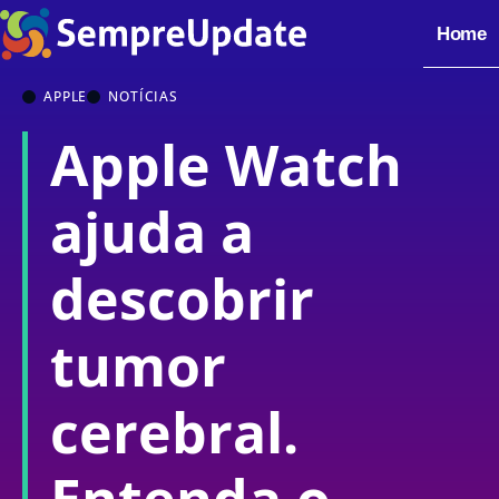
Home
APPLE
NOTÍCIAS
Apple Watch
ajuda a
descobrir
tumor
cerebral.