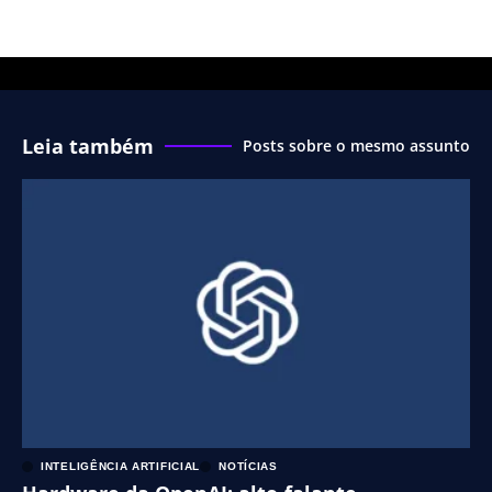
Leia também
Posts sobre o mesmo assunto
INTELIGÊNCIA ARTIFICIAL
NOTÍCIAS