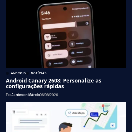
ANDROID
NOTÍCIAS
Android Canary 2608: Personalize as
configurações rápidas
Por
Jardeson Márcio
06/08/2026