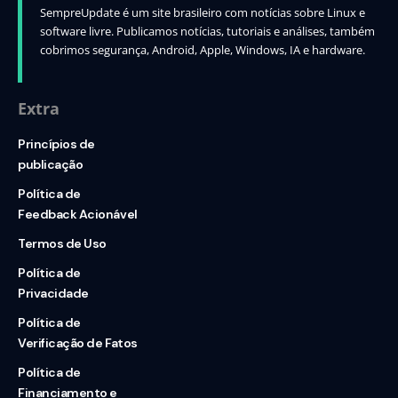
SempreUpdate é um site brasileiro com notícias sobre Linux e
software livre. Publicamos notícias, tutoriais e análises, também
cobrimos segurança, Android, Apple, Windows, IA e hardware.
Extra
Princípios de
publicação
Política de
Feedback Acionável
Termos de Uso
Política de
Privacidade
Política de
Verificação de Fatos
Política de
Financiamento e