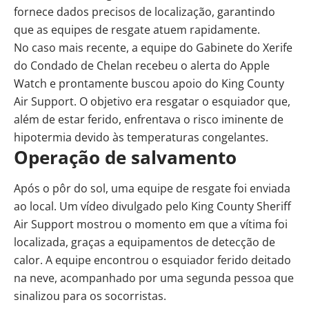
fornece dados precisos de localização, garantindo
que as equipes de resgate atuem rapidamente.
No caso mais recente, a equipe do Gabinete do Xerife
do Condado de Chelan recebeu o alerta do Apple
Watch e prontamente buscou apoio do King County
Air Support. O objetivo era resgatar o esquiador que,
além de estar ferido, enfrentava o risco iminente de
hipotermia devido às temperaturas congelantes.
Operação de salvamento
Após o pôr do sol, uma equipe de resgate foi enviada
ao local. Um vídeo divulgado pelo King County Sheriff
Air Support mostrou o momento em que a vítima foi
localizada, graças a equipamentos de detecção de
calor. A equipe encontrou o esquiador ferido deitado
na neve, acompanhado por uma segunda pessoa que
sinalizou para os socorristas.