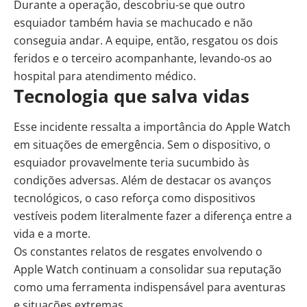
Durante a operação, descobriu-se que outro
esquiador também havia se machucado e não
conseguia andar. A equipe, então, resgatou os dois
feridos e o terceiro acompanhante, levando-os ao
hospital para atendimento médico.
Tecnologia que salva vidas
Esse incidente ressalta a importância do Apple Watch
em situações de emergência. Sem o dispositivo, o
esquiador provavelmente teria sucumbido às
condições adversas. Além de destacar os avanços
tecnológicos, o caso reforça como dispositivos
vestíveis podem literalmente fazer a diferença entre a
vida e a morte.
Os constantes relatos de resgates envolvendo o
Apple Watch continuam a consolidar sua reputação
como uma ferramenta indispensável para aventuras
e situações extremas.