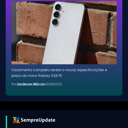
Vazamento completo revela o visual, especificações e
preço do novo Galaxy S26 FE.
Por
Jardeson Márcio
06/08/2026