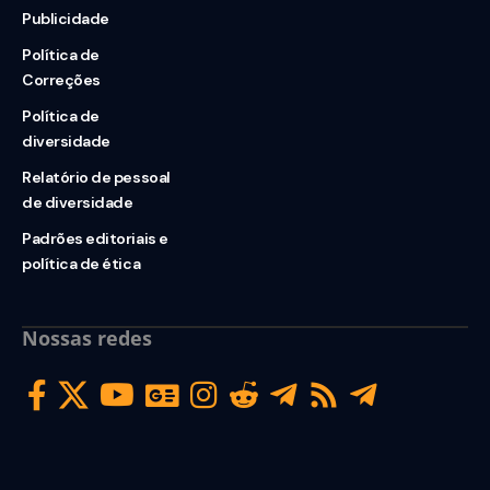
Publicidade
Política de
Correções
Política de
diversidade
Relatório de pessoal
de diversidade
Padrões editoriais e
política de ética
Nossas redes