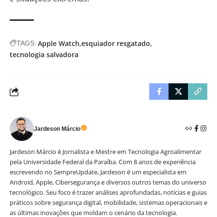
Apple Watch
esquiador resgatado
TAGS:
tecnologia salvadora
Jardeson Márcio
Jardeson Márcio é Jornalista e Mestre em Tecnologia Agroalimentar
pela Universidade Federal da Paraíba. Com 8 anos de experiência
escrevendo no SempreUpdate, Jardeson é um especialista em
Android, Apple, Cibersegurança e diversos outros temas do universo
tecnológico. Seu foco é trazer análises aprofundadas, notícias e guias
práticos sobre segurança digital, mobilidade, sistemas operacionais e
as últimas inovações que moldam o cenário da tecnologia.