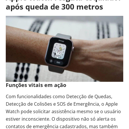
após queda de 300 metros
Funções vitais em ação
Com funcionalidades como Detecção de Quedas,
Detecção de Colisões e SOS de Emergência, o Apple
Watch pode solicitar assistência mesmo se o usuário
estiver inconsciente. O dispositivo não só alerta os
contatos de emergência cadastrados, mas também