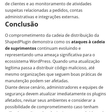
de clientes e ao monitoramento de atividades
suspeitas relacionadas a pedidos, contas
administrativas e integrações externas.
Conclusão
O comprometimento da cadeia de distribuição da
ShapedPlugin demonstra como os
ataques à cadeia
de suprimentos
continuam evoluindo e
representando uma ameaça significativa para o
ecossistema WordPress. Quando uma atualização
legítima passa a distribuir código malicioso, até
mesmo organizações que seguem boas práticas de
manutenção podem ser afetadas.
Diante desse cenário, administradores e equipes de
segurança devem atualizar imediatamente os plugins
afetados, revisar seus ambientes e considerar a
possibilidade de comprometimento caso tenham