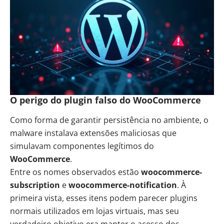
O perigo do plugin falso do WooCommerce
Como forma de garantir persistência no ambiente, o
malware instalava extensões maliciosas que
simulavam componentes legítimos do
WooCommerce
.
Entre os nomes observados estão
woocommerce-
subscription
e
woocommerce-notification
. À
primeira vista, esses itens podem parecer plugins
normais utilizados em lojas virtuais, mas seu