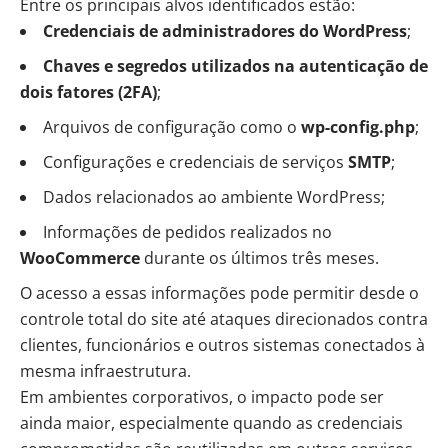
Entre os principais alvos identificados estão:
Credenciais de administradores do WordPress
;
Chaves e segredos utilizados na autenticação de
dois fatores (2FA)
;
Arquivos de configuração como o
wp-config.php
;
Configurações e credenciais de serviços
SMTP
;
Dados relacionados ao ambiente WordPress;
Informações de pedidos realizados no
WooCommerce
durante os últimos três meses.
O acesso a essas informações pode permitir desde o
controle total do site até ataques direcionados contra
clientes, funcionários e outros sistemas conectados à
mesma infraestrutura.
Em ambientes corporativos, o impacto pode ser
ainda maior, especialmente quando as credenciais