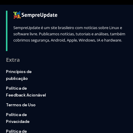
SempreUpdate é um site brasileiro com notícias sobre Linux e
software livre. Publicamos notícias, tutoriais e análises, também
cobrimos segurança, Android, Apple, Windows, IA e hardware.
Extra
Princípios de
publicação
Política de
Feedback Acionável
Termos de Uso
Política de
Privacidade
Política de