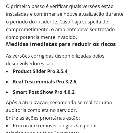
O primeiro passo é verificar quais versões estão
instaladas e confirmar se houve atualização durante
o período do incidente. Caso haja suspeita de
comprometimento, o ambiente deve ser tratado
como potencialmente invadido.
Medidas imediatas para reduzir os riscos
As versões corrigidas disponibilizadas pelos
desenvolvedores são:
Product Slider Pro 3.5.4
;
Real Testimonials Pro 3.2.6
;
Smart Post Show Pro 4.0.2
.
Após a atualização, recomenda-se realizar uma
auditoria completa no servidor.
Entre as ações prioritárias estão:
Procurar e remover plugins suspeitos