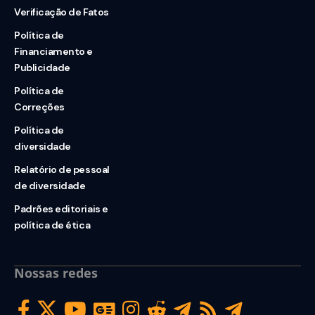
Verificação de Fatos
Política de
Financiamento e
Publicidade
Política de
Correções
Política de
diversidade
Relatório de pessoal
de diversidade
Padrões editoriais e
política de ética
Nossas redes