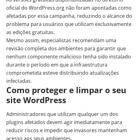
oficial do WordPress.org não foram apontadas como
afetadas por essa campanha, reduzindo o alcance do
problema para usuários que utilizam exclusivamente
as edições gratuitas.
Mesmo assim, especialistas recomendam uma
revisão completa dos ambientes para garantir que
nenhum componente malicioso tenha sido instalado
durante o período em que a infraestrutura
comprometida esteve distribuindo atualizações
infectadas.
Como proteger e limpar o seu
site WordPress
Administradores que utilizam qualquer um dos
plugins afetados devem agir imediatamente para
reduzir riscos e impedir que invasores mantenham
acesso aos seus ambientes.