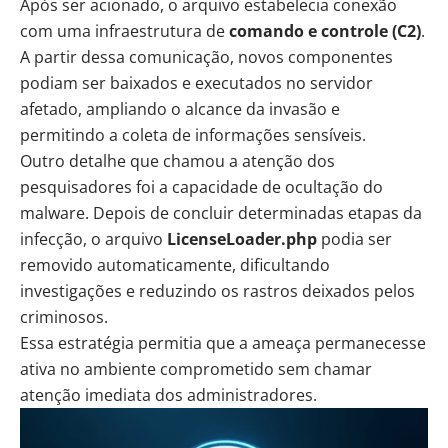
Após ser acionado, o arquivo estabelecia conexão
com uma infraestrutura de
comando e controle (C2)
.
A partir dessa comunicação, novos componentes
podiam ser baixados e executados no servidor
afetado, ampliando o alcance da invasão e
permitindo a coleta de informações sensíveis.
Outro detalhe que chamou a atenção dos
pesquisadores foi a capacidade de ocultação do
malware. Depois de concluir determinadas etapas da
infecção, o arquivo
LicenseLoader.php
podia ser
removido automaticamente, dificultando
investigações e reduzindo os rastros deixados pelos
criminosos.
Essa estratégia permitia que a ameaça permanecesse
ativa no ambiente comprometido sem chamar
atenção imediata dos administradores.