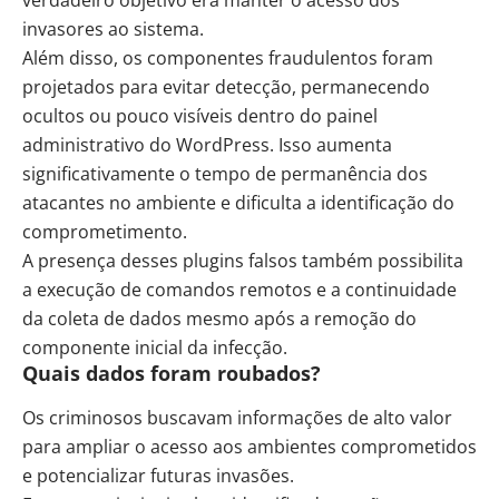
verdadeiro objetivo era manter o acesso dos
invasores ao sistema.
Além disso, os componentes fraudulentos foram
projetados para evitar detecção, permanecendo
ocultos ou pouco visíveis dentro do painel
administrativo do WordPress. Isso aumenta
significativamente o tempo de permanência dos
atacantes no ambiente e dificulta a identificação do
comprometimento.
A presença desses plugins falsos também possibilita
a execução de comandos remotos e a continuidade
da coleta de dados mesmo após a remoção do
componente inicial da infecção.
Quais dados foram roubados?
Os criminosos buscavam informações de alto valor
para ampliar o acesso aos ambientes comprometidos
e potencializar futuras invasões.