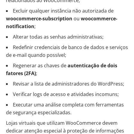
relacionados ao WooCommerce;
Excluir qualquer instância não autorizada de
woocommerce-subscription
ou
woocommerce-
notification
;
Alterar todas as senhas administrativas;
Redefinir credenciais de banco de dados e serviços
de e-mail quando possível;
Regenerar as chaves de
autenticação de dois
fatores (2FA)
;
Revisar a lista de administradores do WordPress;
Verificar logs de acesso e atividades incomuns;
Executar uma análise completa com ferramentas
de segurança especializadas.
Lojas virtuais que utilizam WooCommerce devem
dedicar atenção especial à proteção de informações