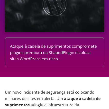
Ataque à cadeia de suprimentos compromete
plugins premium da ShapedPlugin e coloca
sites WordPress em risco.
Um novo incidente de segurança está colocando
milhares de sites em alerta. Um
ataque à cadeia de
suprimentos
atingiu a infraestrutura da