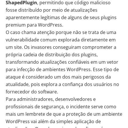
ShapedPlugin
, permitindo que código malicioso
fosse distribuído por meio de atualizações
aparentemente legítimas de alguns de seus plugins
premium para
WordPress
.
O caso chama atenção porque não se trata de uma
vulnerabilidade comum explorada diretamente em
um site. Os invasores conseguiram comprometer a
própria cadeia de distribuição dos plugins,
transformando atualizações confiáveis em um vetor
para infecção de ambientes WordPress. Esse tipo de
ataque é considerado um dos mais perigosos da
atualidade, pois explora a confiança dos usuários no
fornecedor do software.
Para administradores, desenvolvedores e
profissionais de segurança, o incidente serve como
mais um lembrete de que a proteção de um ambiente
WordPress vai além da simples aplicação de