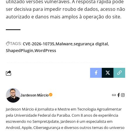
utilizado versões vulneráveis. A resposta rápida pode
ser decisiva para impedir roubo de dados, acesso não
autorizado e danos mais amplos à operação do site.
CVE-2026-10735
Malware
segurança digital
TAGS:
ShapedPlugin
WordPress
Jardeson Márcio
Jardeson Márcio é Jornalista e Mestre em Tecnologia Agroalimentar
pela Universidade Federal da Paraíba. Com 8 anos de experiência
escrevendo no SempreUpdate, Jardeson é um especialista em
Android, Apple, Cibersegurança e diversos outros temas do universo