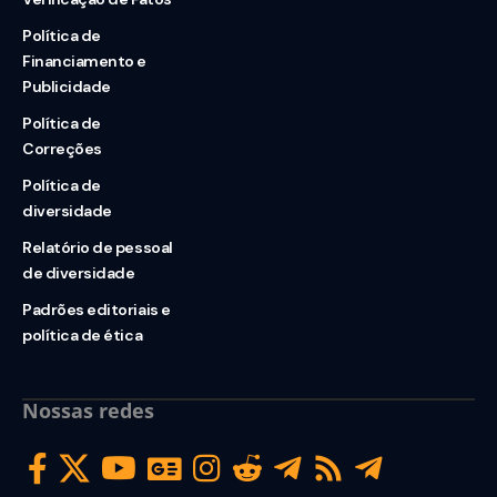
Política de
Financiamento e
Publicidade
Política de
Correções
Política de
diversidade
Relatório de pessoal
de diversidade
Padrões editoriais e
política de ética
Nossas redes