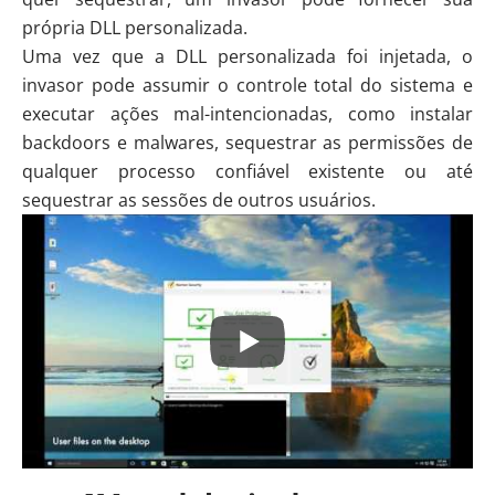
própria DLL personalizada.
Uma vez que a DLL personalizada foi injetada, o
invasor pode assumir o controle total do sistema e
executar ações mal-intencionadas, como instalar
backdoors e malwares, sequestrar as permissões de
qualquer processo confiável existente ou até
sequestrar as sessões de outros usuários.