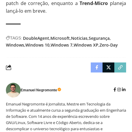
patch de correção, enquanto a
Trend-Micro
planeja
lançá-lo em breve.
DoubleAgent
Microsoft
Noticias
Segurança
TAGS:
Windows
Windows 10
Windows 7
Windows XP
Zero-Day
Emanuel Negromonte
Emanuel Negromonte é Jornalista, Mestre em Tecnologia da
Informação e atualmente cursa a segunda graduação em Engenharia
de Software. Com 14 anos de experiência escrevendo sobre
GNU/Linux, Software Livre e Código Aberto, dedica-se a
descomplicar o universo tecnológico para entusiastas e