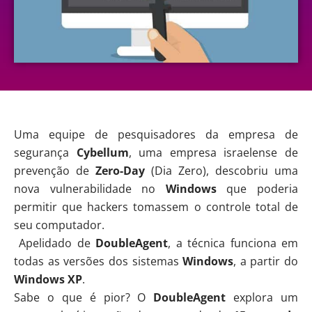
Uma equipe de pesquisadores da empresa de
segurança
Cybellum
, uma empresa israelense de
prevenção de
Zero-Day
(Dia Zero), descobriu uma
nova vulnerabilidade no
Windows
que poderia
permitir que hackers tomassem o controle total de
seu computador.
Apelidado de
DoubleAgent
, a técnica funciona em
todas as versões dos sistemas
Windows
, a partir do
Windows XP
.
Sabe o que é pior? O
DoubleAgent
explora um