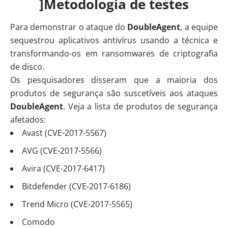
]Metodologia de testes
Para demonstrar o ataque do
DoubleAgent
, a equipe
sequestrou aplicativos antivírus usando a técnica e
transformando-os em ransomwares de criptografia
de disco.
Os pesquisadores disseram que a maioria dos
produtos de segurança são suscetíveis aos ataques
DoubleAgent
. Veja a lista de produtos de segurança
afetados:
Avast (CVE-2017-5567)
AVG (CVE-2017-5566)
Avira (CVE-2017-6417)
Bitdefender (CVE-2017-6186)
Trend Micro (CVE-2017-5565)
Comodo