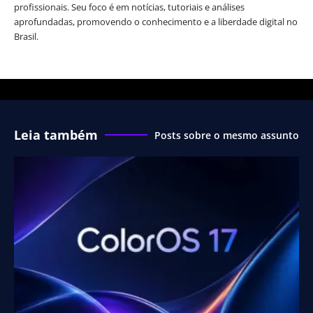
profissionais. Seu foco é em notícias, tutoriais e análises
aprofundadas, promovendo o conhecimento e a liberdade digital no
Brasil.
Leia também
Posts sobre o mesmo assunto