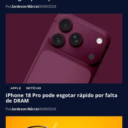
Por
Jardeson Márcio
06/08/2026
APPLE
NOTÍCIAS
iPhone 18 Pro pode esgotar rápido por falta
de DRAM
Por
Jardeson Márcio
06/08/2026