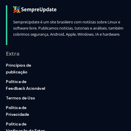
SempreUpdate é um site brasileiro com notícias sobre Linux e
software livre. Publicamos notícias, tutoriais e análises, também
cobrimos segurança, Android, Apple, Windows, IA e hardware.
Extra
Princípios de
publicação
Política de
Feedback Acionável
Termos de Uso
Política de
Privacidade
Política de
Verificação de Fatos