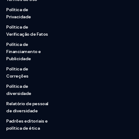
Política de
Privacidade
Política de
Verificação de Fatos
Política de
Financiamento e
Publicidade
Política de
Correções
Política de
diversidade
Relatório de pessoal
de diversidade
Padrões editoriais e
política de ética