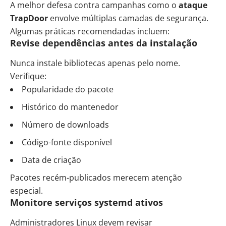
A melhor defesa contra campanhas como o
ataque
TrapDoor
envolve múltiplas camadas de segurança.
Algumas práticas recomendadas incluem:
Revise dependências antes da instalação
Nunca instale bibliotecas apenas pelo nome.
Verifique:
Popularidade do pacote
Histórico do mantenedor
Número de downloads
Código-fonte disponível
Data de criação
Pacotes recém-publicados merecem atenção
especial.
Monitore serviços systemd ativos
Administradores Linux devem revisar