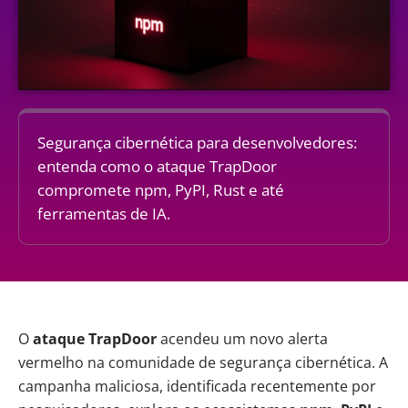
Segurança cibernética para desenvolvedores:
entenda como o ataque TrapDoor
compromete npm, PyPI, Rust e até
ferramentas de IA.
O
ataque TrapDoor
acendeu um novo alerta
vermelho na comunidade de segurança cibernética. A
campanha maliciosa, identificada recentemente por