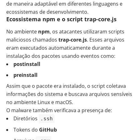
de maneira adaptável em diferentes linguagens e
ecossistemas de desenvolvimento.
Ecossistema npm e o script trap-core.js
No ambiente
npm
, os atacantes utilizaram scripts
maliciosos chamados
trap-core.js
. Esses arquivos
eram executados automaticamente durante a
instalação dos pacotes usando eventos como:
postinstall
preinstall
Assim que o pacote era instalado, o script coletava
informações do sistema e buscava arquivos sensíveis
no ambiente Linux e macOS.
O malware também verificava a presença de:
Diretórios
.ssh
Tokens do
GitHub