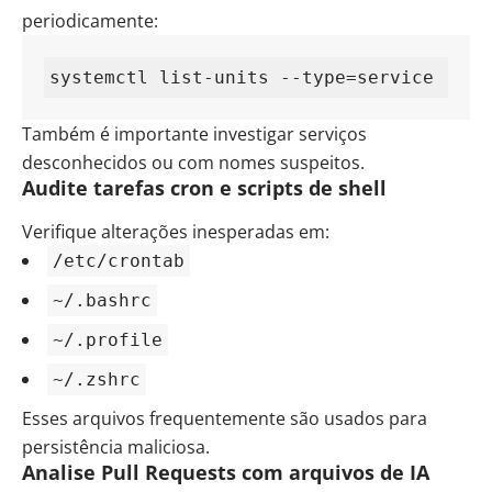
periodicamente:
systemctl list-units --type=service
Também é importante investigar serviços
desconhecidos ou com nomes suspeitos.
Audite tarefas cron e scripts de shell
Verifique alterações inesperadas em:
/etc/crontab
~/.bashrc
~/.profile
~/.zshrc
Esses arquivos frequentemente são usados para
persistência maliciosa.
Analise Pull Requests com arquivos de IA