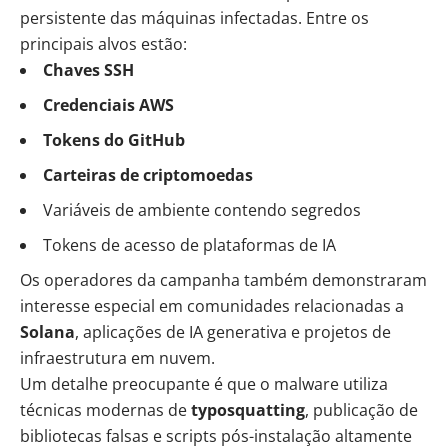
persistente das máquinas infectadas. Entre os
principais alvos estão:
Chaves SSH
Credenciais AWS
Tokens do GitHub
Carteiras de criptomoedas
Variáveis de ambiente contendo segredos
Tokens de acesso de plataformas de IA
Os operadores da campanha também demonstraram
interesse especial em comunidades relacionadas a
Solana
, aplicações de IA generativa e projetos de
infraestrutura em nuvem.
Um detalhe preocupante é que o malware utiliza
técnicas modernas de
typosquatting
, publicação de
bibliotecas falsas e scripts pós-instalação altamente