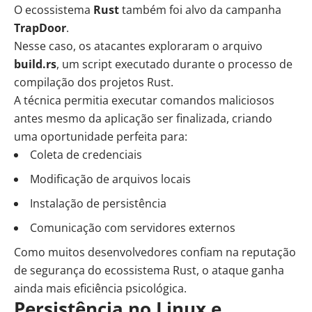
O ecossistema
Rust
também foi alvo da campanha
TrapDoor
.
Nesse caso, os atacantes exploraram o arquivo
build.rs
, um script executado durante o processo de
compilação dos projetos Rust.
A técnica permitia executar comandos maliciosos
antes mesmo da aplicação ser finalizada, criando
uma oportunidade perfeita para:
Coleta de credenciais
Modificação de arquivos locais
Instalação de persistência
Comunicação com servidores externos
Como muitos desenvolvedores confiam na reputação
de segurança do ecossistema Rust, o ataque ganha
ainda mais eficiência psicológica.
Persistência no Linux e