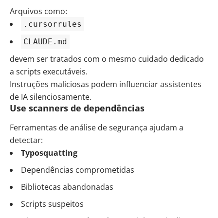
Arquivos como:
.cursorrules
CLAUDE.md
devem ser tratados com o mesmo cuidado dedicado
a scripts executáveis.
Instruções maliciosas podem influenciar assistentes
de IA silenciosamente.
Use scanners de dependências
Ferramentas de análise de segurança ajudam a
detectar:
Typosquatting
Dependências comprometidas
Bibliotecas abandonadas
Scripts suspeitos