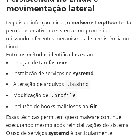
movimentação lateral
Depois da infecção inicial, o
malware TrapDoor
tenta
permanecer ativo no sistema comprometido
utilizando diferentes mecanismos de persistência no
Linux.
Entre os métodos identificados estão:
Criação de tarefas
cron
Instalação de serviços no
systemd
Alteração de arquivos
.bashrc
Modificação de
.profile
Inclusão de hooks maliciosos no
Git
Essas técnicas permitem que o malware continue
executando mesmo após reinicializações do sistema.
O uso de serviços
systemd
é particularmente