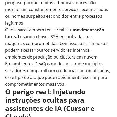
perigoso porque muitos administradores não
monitoram constantemente serviços recém-criados
ou nomes suspeitos escondidos entre processos
legítimos.
O malware também tenta realizar
movimentação
lateral
usando chaves SSH encontradas nas
máquinas comprometidas. Com isso, os criminosos
podem acessar outros servidores internos,
ambientes de produção ou clusters em nuvem.
Em ambientes DevOps modernos, onde múltiplos
servidores compartilham credenciais automatizadas,
esse tipo de ataque pode rapidamente escalar para
comprometimentos massivos.
O perigo real: Injetando
instruções ocultas para
assistentes de IA (Cursor e
Claude)