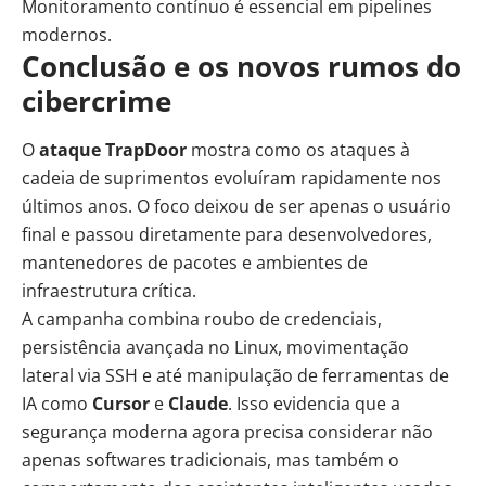
Monitoramento contínuo é essencial em pipelines
modernos.
Conclusão e os novos rumos do
cibercrime
O
ataque TrapDoor
mostra como os ataques à
cadeia de suprimentos evoluíram rapidamente nos
últimos anos. O foco deixou de ser apenas o usuário
final e passou diretamente para desenvolvedores,
mantenedores de pacotes e ambientes de
infraestrutura crítica.
A campanha combina roubo de credenciais,
persistência avançada no Linux, movimentação
lateral via SSH e até manipulação de ferramentas de
IA como
Cursor
e
Claude
. Isso evidencia que a
segurança moderna agora precisa considerar não
apenas softwares tradicionais, mas também o