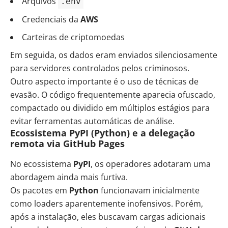
Arquivos
.env
Credenciais da
AWS
Carteiras de criptomoedas
Em seguida, os dados eram enviados silenciosamente
para servidores controlados pelos criminosos.
Outro aspecto importante é o uso de técnicas de
evasão. O código frequentemente aparecia ofuscado,
compactado ou dividido em múltiplos estágios para
evitar ferramentas automáticas de análise.
Ecossistema PyPI (Python) e a delegação
remota via GitHub Pages
No ecossistema
PyPI
, os operadores adotaram uma
abordagem ainda mais furtiva.
Os pacotes em
Python
funcionavam inicialmente
como loaders aparentemente inofensivos. Porém,
após a instalação, eles buscavam cargas adicionais