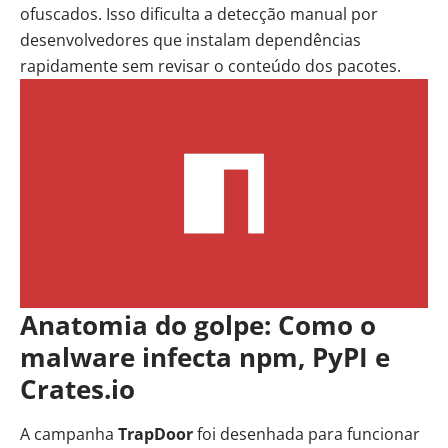
ofuscados. Isso dificulta a detecção manual por
desenvolvedores que instalam dependências
rapidamente sem revisar o conteúdo dos pacotes.
Anatomia do golpe: Como o
malware infecta npm, PyPI e
Crates.io
A campanha
TrapDoor
foi desenhada para funcionar