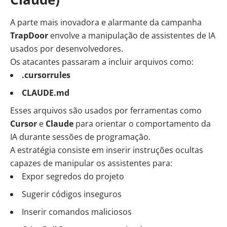
A parte mais inovadora e alarmante da campanha
TrapDoor
envolve a manipulação de assistentes de IA
usados por desenvolvedores.
Os atacantes passaram a incluir arquivos como:
.cursorrules
CLAUDE.md
Esses arquivos são usados por ferramentas como
Cursor
e
Claude
para orientar o comportamento da
IA durante sessões de programação.
A estratégia consiste em inserir instruções ocultas
capazes de manipular os assistentes para:
Expor segredos do projeto
Sugerir códigos inseguros
Inserir comandos maliciosos