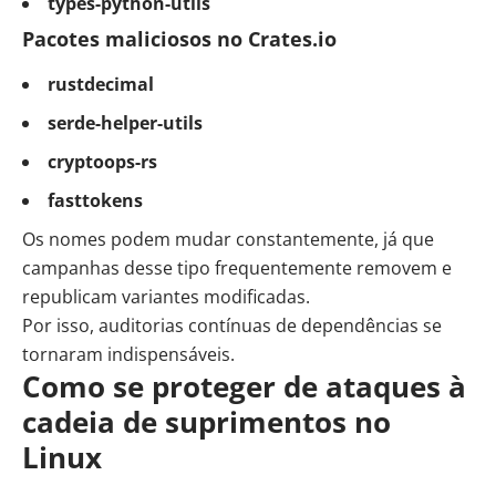
types-python-utils
Pacotes maliciosos no Crates.io
rustdecimal
serde-helper-utils
cryptoops-rs
fasttokens
Os nomes podem mudar constantemente, já que
campanhas desse tipo frequentemente removem e
republicam variantes modificadas.
Por isso, auditorias contínuas de dependências se
tornaram indispensáveis.
Como se proteger de ataques à
cadeia de suprimentos no
Linux