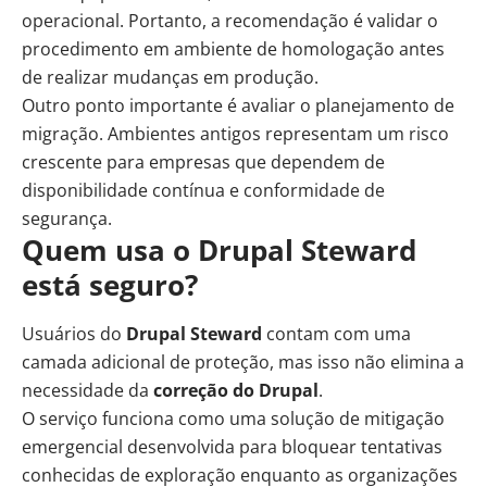
operacional. Portanto, a recomendação é validar o
procedimento em ambiente de homologação antes
de realizar mudanças em produção.
Outro ponto importante é avaliar o planejamento de
migração. Ambientes antigos representam um risco
crescente para empresas que dependem de
disponibilidade contínua e conformidade de
segurança.
Quem usa o Drupal Steward
está seguro?
Usuários do
Drupal Steward
contam com uma
camada adicional de proteção, mas isso não elimina a
necessidade da
correção do Drupal
.
O serviço funciona como uma solução de mitigação
emergencial desenvolvida para bloquear tentativas
conhecidas de exploração enquanto as organizações