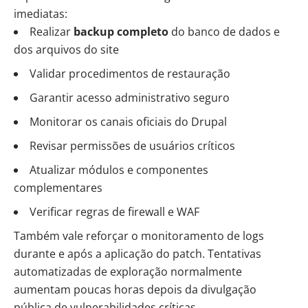
imediatas:
Realizar
backup completo
do banco de dados e
dos arquivos do site
Validar procedimentos de restauração
Garantir acesso administrativo seguro
Monitorar os canais oficiais do Drupal
Revisar permissões de usuários críticos
Atualizar módulos e componentes
complementares
Verificar regras de firewall e WAF
Também vale reforçar o monitoramento de logs
durante e após a aplicação do patch. Tentativas
automatizadas de exploração normalmente
aumentam poucas horas depois da divulgação
pública de vulnerabilidades críticas.