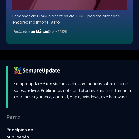
Escassez de DRAM e desafios da TSMC podem atrasar e
encarecer o iPhone 18 Pro.
Por
Jardeson Márcio
06/08/2026
SempreUpdate é um site brasileiro com notícias sobre Linux e
software livre. Publicamos notícias, tutoriais e análises, também
cobrimos segurança, Android, Apple, Windows, IA e hardware.
Extra
Princípios de
publicação