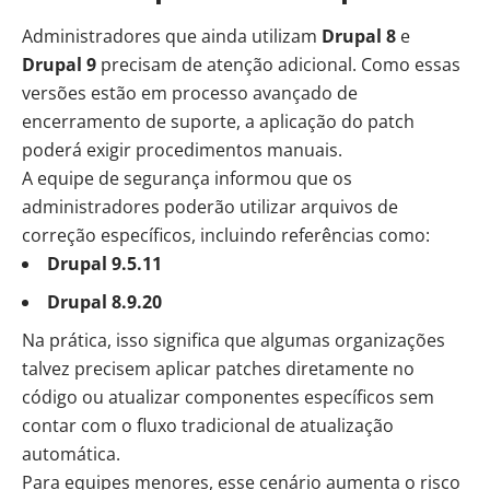
Administradores que ainda utilizam
Drupal 8
e
Drupal 9
precisam de atenção adicional. Como essas
versões estão em processo avançado de
encerramento de suporte, a aplicação do patch
poderá exigir procedimentos manuais.
A equipe de segurança informou que os
administradores poderão utilizar arquivos de
correção específicos, incluindo referências como:
Drupal 9.5.11
Drupal 8.9.20
Na prática, isso significa que algumas organizações
talvez precisem aplicar patches diretamente no
código ou atualizar componentes específicos sem
contar com o fluxo tradicional de atualização
automática.
Para equipes menores, esse cenário aumenta o risco