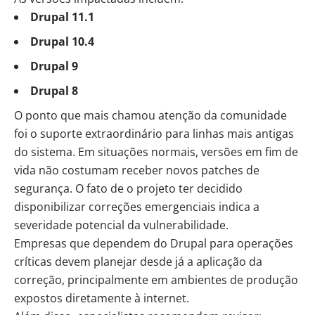
Drupal 11.1
Drupal 10.4
Drupal 9
Drupal 8
O ponto que mais chamou atenção da comunidade
foi o suporte extraordinário para linhas mais antigas
do sistema. Em situações normais, versões em fim de
vida não costumam receber novos patches de
segurança. O fato de o projeto ter decidido
disponibilizar correções emergenciais indica a
severidade potencial da vulnerabilidade.
Empresas que dependem do Drupal para operações
críticas devem planejar desde já a aplicação da
correção, principalmente em ambientes de produção
expostos diretamente à internet.