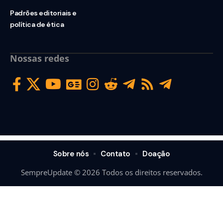
Padrões editoriais e
política de ética
Nossas redes
Sobre nós
Contato
Doação
SempreUpdate © 2026 Todos os direitos reservados.