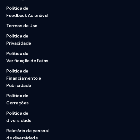
Política de
Feedback Acionável
Termos de Uso
Política de
Privacidade
Política de
Verificação de Fatos
Política de
Financiamento e
Publicidade
Política de
Correções
Política de
diversidade
Relatório de pessoal
de diversidade