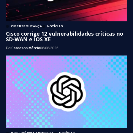
CIBERSEGURANÇA
NOTÍCIAS
Cisco corrige 12 vulnerabilidades críticas no
SD-WAN e IOS XE
Por
Jardeson Márcio
06/08/2026