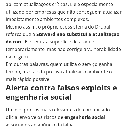
aplicam atualizações críticas. Ele é especialmente
utilizado por empresas que não conseguem atualizar
imediatamente ambientes complexos.
Mesmo assim, o próprio ecossistema do Drupal
reforça que o
Steward não substitui a atualização
do core
. Ele reduz a superfície de ataque
temporariamente, mas não corrige a vulnerabilidade
na origem.
Em outras palavras, quem utiliza o serviço ganha
tempo, mas ainda precisa atualizar o ambiente o
mais rápido possível.
Alerta contra falsos exploits e
engenharia social
Um dos pontos mais relevantes do comunicado
oficial envolve os riscos de
engenharia social
associados ao anúncio da falha.