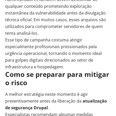
qualquer conteúdo prometendo exploração
instantânea da vulnerabilidade antes da divulgação
técnica oficial. Em muitos casos, esses arquivos são
utilizados para comprometer servidores de quem
tenta analisá-los.
Esse tipo de campanha costuma atingir
especialmente profissionais pressionados pela
urgência operacional, tornando o momento ideal
para
golpes
digitais direcionados ao setor de
infraestrutura e hospedagem.
Como se preparar para mitigar
o risco
A melhor estratégia neste momento é agir
preventivamente antes da liberação da
atualização
de segurança Drupal
.
Especialistas recomendam algumas medidas