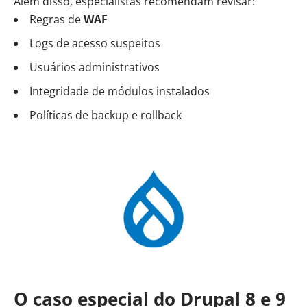
Além disso, especialistas recomendam revisar:
Regras de
WAF
Logs de acesso suspeitos
Usuários administrativos
Integridade de módulos instalados
Políticas de backup e rollback
O caso especial do Drupal 8 e 9