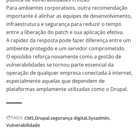
Para ambientes corporativos, outra recomendação
importante é alinhar as equipes de desenvolvimento,
infraestrutura e segurança para reduzir o tempo
entre a liberação do patch e sua aplicação efetiva.
A rapidez da resposta pode fazer diferença entre um
ambiente protegido e um servidor comprometido.
O episódio reforça novamente como a gestão de
vulnerabilidades se tornou parte essencial da
operação de qualquer empresa conectada à internet,
especialmente aquelas que dependem de
plataformas amplamente utilizadas como o Drupal.
CMS
Drupal
segurança digital
Sysadmin
TAGS:
Vulnerabilidade