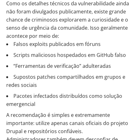
Como os detalhes técnicos da vulnerabilidade ainda
não foram divulgados publicamente, existe grande
chance de criminosos explorarem a curiosidade e o
senso de urgência da comunidade. Isso geralmente
acontece por meio de:
Falsos exploits publicados em fóruns
Scripts maliciosos hospedados em GitHub falso
“Ferramentas de verificação” adulteradas
Supostos patches compartilhados em grupos e
redes sociais
Pacotes infectados distribuídos como solução
emergencial
A recomendação é simples e extremamente
importante: utilize apenas canais oficiais do projeto
Drupal e repositórios confiáveis.
Administradores também devem desconfiar de