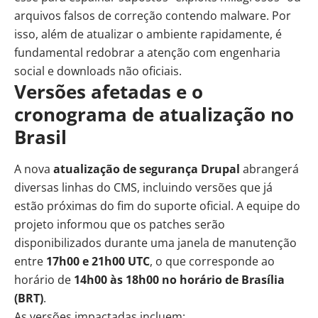
arquivos falsos de correção contendo malware. Por
isso, além de atualizar o ambiente rapidamente, é
fundamental redobrar a atenção com engenharia
social e downloads não oficiais.
Versões afetadas e o
cronograma de atualização no
Brasil
A nova
atualização de segurança
Drupal
abrangerá
diversas linhas do CMS, incluindo versões que já
estão próximas do fim do suporte oficial. A equipe do
projeto informou que os patches serão
disponibilizados durante uma janela de manutenção
entre
17h00 e 21h00 UTC
, o que corresponde ao
horário de
14h00 às 18h00 no horário de Brasília
(BRT)
.
As versões impactadas incluem: