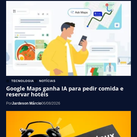
TECNOLOGIA
NOTÍCIAS
Google Maps ganha IA para pedir comida e
reservar hotéis
Por
Jardeson Márcio
06/08/2026