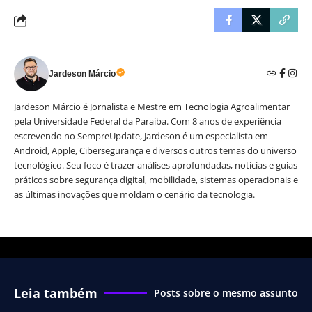
Jardeson Márcio
Jardeson Márcio é Jornalista e Mestre em Tecnologia Agroalimentar
pela Universidade Federal da Paraíba. Com 8 anos de experiência
escrevendo no SempreUpdate, Jardeson é um especialista em
Android, Apple, Cibersegurança e diversos outros temas do universo
tecnológico. Seu foco é trazer análises aprofundadas, notícias e guias
práticos sobre segurança digital, mobilidade, sistemas operacionais e
as últimas inovações que moldam o cenário da tecnologia.
Leia também
Posts sobre o mesmo assunto