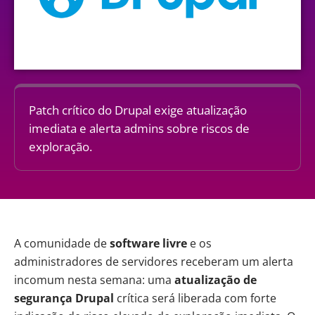
Patch crítico do Drupal exige atualização
imediata e alerta admins sobre riscos de
exploração.
A comunidade de
software livre
e os
administradores de servidores receberam um alerta
incomum nesta semana: uma
atualização de
segurança
Drupal
crítica será liberada com forte