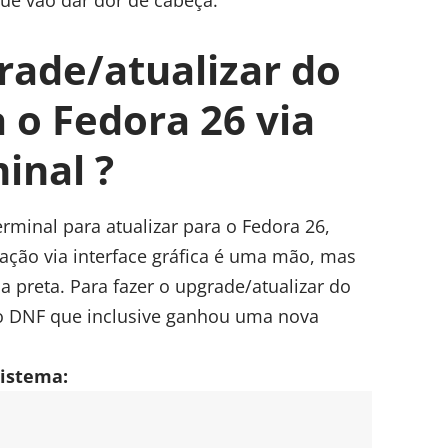
rade/atualizar do
 o Fedora 26 via
inal ?
rminal para atualizar para o Fedora 26,
ação via interface gráfica é uma mão, mas
a preta. Para fazer o upgrade/atualizar do
 o DNF que inclusive ganhou uma nova
sistema: