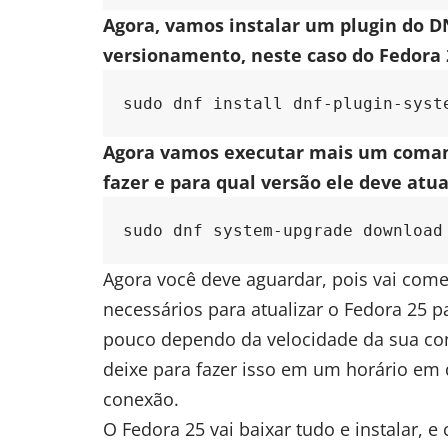
Agora, vamos instalar um plugin do D
versionamento, neste caso do Fedora 2
sudo dnf install dnf-plugin-syst
Agora vamos executar mais um comand
fazer e para qual versão ele deve atua
sudo dnf system-upgrade download
Agora você deve aguardar, pois vai com
necessários para atualizar o Fedora 25 
pouco dependo da velocidade da sua cone
deixe para fazer isso em um horário em
conexão.
O Fedora 25 vai baixar tudo e instalar, 