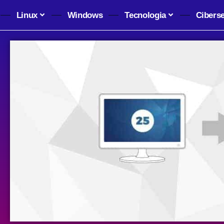
Linux
Windows
Tecnologia
Cibers