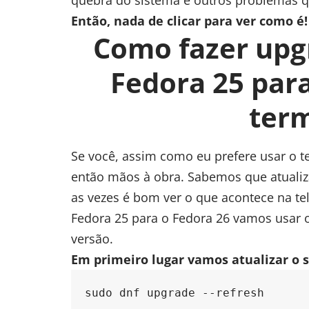
Então, nada de clicar para ver como é!
Como fazer upg
Fedora 25 para
term
Se você, assim como eu prefere usar o te
então mãos à obra. Sabemos que atualiz
as vezes é bom ver o que acontece na tel
Fedora 25 para o Fedora 26 vamos usar
versão.
Em primeiro lugar vamos atualizar o 
sudo dnf upgrade --refresh