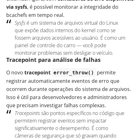
via sysfs
, é possível monitorar a integridade do
bcachefs em tempo real.
Sysfs
é um sistema de arquivos virtual do Linux
que expõe dados internos do kernel como se
fossem arquivos acessíveis ao usuário. É como um
painel de controle do carro — você pode
monitorar problemas sem desligar o veículo.
Tracepoint para análise de falhas
O novo
tracepoint
permite
error_throw()
registrar automaticamente eventos de erro que
ocorrem durante operações do sistema de arquivos.
Isso é útil para desenvolvedores e administradores
que precisam investigar falhas complexas.
Tracepoints
são pontos específicos no código que
permitem registrar eventos sem impactar
significativamente o desempenho. É como
câmeras de segurança que só gravam quando