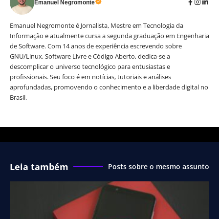
Emanuel Negromonte
Emanuel Negromonte é Jornalista, Mestre em Tecnologia da
Informação e atualmente cursa a segunda graduação em Engenharia
de Software. Com 14 anos de experiência escrevendo sobre
GNU/Linux, Software Livre e Código Aberto, dedica-se a
descomplicar o universo tecnológico para entusiastas e
profissionais. Seu foco é em notícias, tutoriais e análises
aprofundadas, promovendo o conhecimento e a liberdade digital no
Brasil.
Leia também
Posts sobre o mesmo assunto