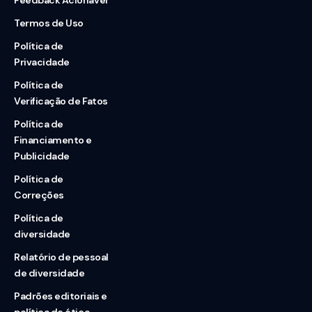
Feedback Acionável
Termos de Uso
Política de
Privacidade
Política de
Verificação de Fatos
Política de
Financiamento e
Publicidade
Política de
Correções
Política de
diversidade
Relatório de pessoal
de diversidade
Padrões editoriais e