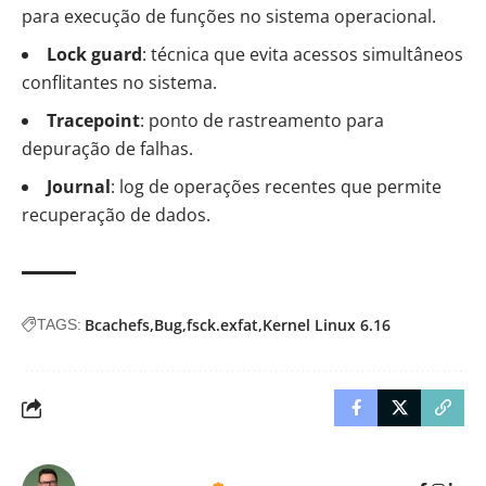
para execução de funções no sistema operacional.
Lock guard
: técnica que evita acessos simultâneos
conflitantes no sistema.
Tracepoint
: ponto de rastreamento para
depuração de falhas.
Journal
: log de operações recentes que permite
recuperação de dados.
Bcachefs
Bug
fsck.exfat
Kernel Linux 6.16
TAGS: