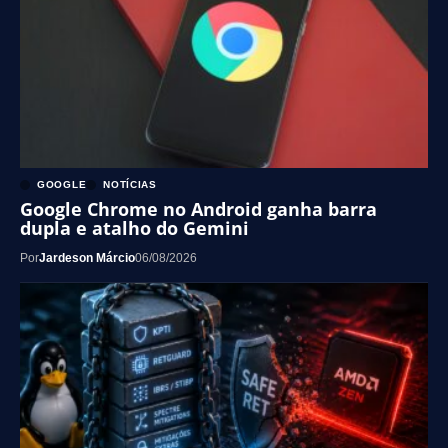
GOOGLE
NOTÍCIAS
Google Chrome no Android ganha barra
dupla e atalho do Gemini
Por
Jardeson Márcio
06/08/2026