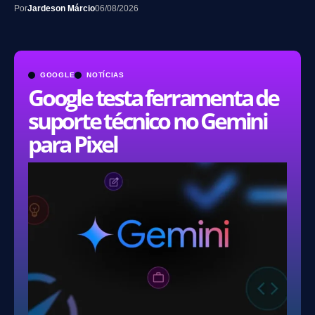
Por
Jardeson Márcio
06/08/2026
GOOGLE
NOTÍCIAS
Google testa ferramenta de
suporte técnico no Gemini
para Pixel