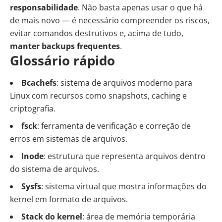
responsabilidade
. Não basta apenas usar o que há
de mais novo — é necessário compreender os riscos,
evitar comandos destrutivos e, acima de tudo,
manter backups frequentes
.
Glossário rápido
Bcachefs
: sistema de arquivos moderno para
Linux com recursos como snapshots, caching e
criptografia.
fsck
: ferramenta de verificação e correção de
erros em sistemas de arquivos.
Inode
: estrutura que representa arquivos dentro
do sistema de arquivos.
Sysfs
: sistema virtual que mostra informações do
kernel em formato de arquivos.
Stack do kernel
: área de memória temporária