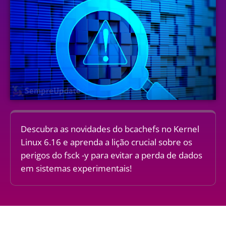
Descubra as novidades do bcachefs no Kernel
Linux 6.16 e aprenda a lição crucial sobre os
perigos do fsck -y para evitar a perda de dados
em sistemas experimentais!