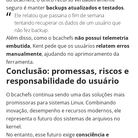
seguro é manter
backups atualizados e testados
.
Ele relatou que passaria o fim de semana
tentando recuperar os dados de um usuário que
não fez backup.
Além disso, como o bcachefs
não possui telemetria
embutida
, Kent pede que os usuários
relatem erros
manualmente
, ajudando no aprimoramento da
ferramenta.
Conclusão: promessas, riscos e
responsabilidade do usuário
O bcachefs continua sendo uma das soluções mais
promissoras para
sistemas Linux
. Combinando
inovação, desempenho e recursos modernos, ele
representa o futuro dos sistemas de arquivos no
kernel.
No entanto, esse futuro exige
consciência e