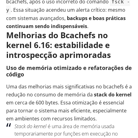
bcachefs, após o uso incorreto do comando
fsck -
. Essa situação acendeu um alerta crítico: mesmo
y
com sistemas avançados,
backups e boas práticas
continuam sendo indispensáveis
.
Melhorias do Bcachefs no
kernel 6.16: estabilidade e
introspecção aprimoradas
Uso de memória otimizado e refatorações de
código
Uma das melhorias mais significativas no bcachefs é a
redução no consumo de memória da
stack do kernel
em cerca de 600 bytes. Essa otimização é essencial
para tornar o sistema mais eficiente, especialmente
em ambientes com recursos limitados.
Stack do kernel
é uma área de memória usada
temporariamente por funções em execução no