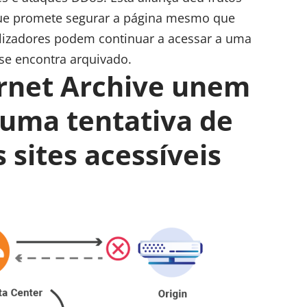
que promete segurar a página mesmo que
tilizadores podem continuar a acessar a uma
se encontra arquivado.
ernet Archive unem
 uma tentativa de
 sites acessíveis