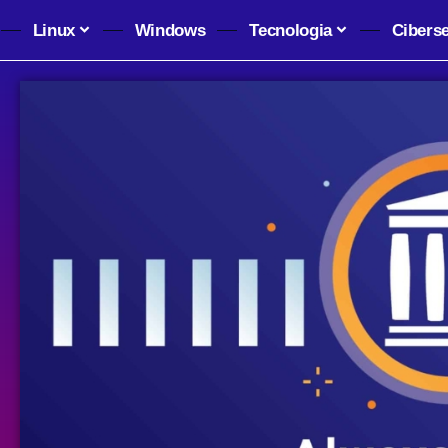
Linux
Windows
Tecnologia
Cibers