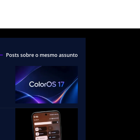
Posts sobre o mesmo assunto