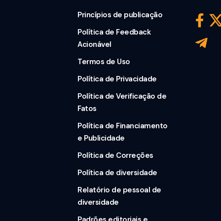
Princípios de publicação
Política de Feedback
Acionável
Termos de Uso
Política de Privacidade
Política de Verificação de
Fatos
Política de Financiamento
e Publicidade
Política de Correções
Política de diversidade
Relatório de pessoal de
diversidade
Padrões editoriais e