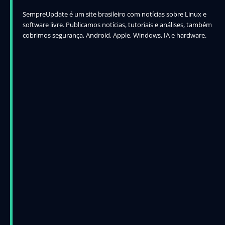
SempreUpdate é um site brasileiro com notícias sobre Linux e
software livre. Publicamos notícias, tutoriais e análises, também
cobrimos segurança, Android, Apple, Windows, IA e hardware.