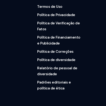
Termos de Uso
Política de Privacidade
Política de Verificação de
Fatos
Política de Financiamento
e Publicidade
Política de Correções
Política de diversidade
Relatório de pessoal de
diversidade
Padrões editoriais e
política de ética