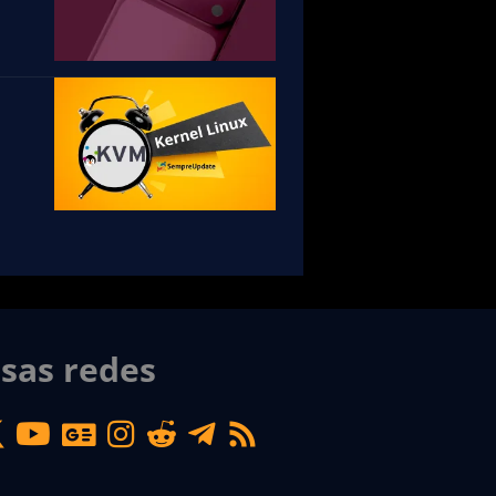
sas redes