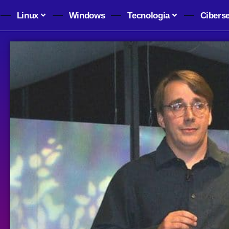
Linux
Windows
Tecnologia
Cibers