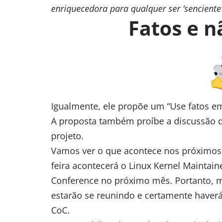
enriquecedora para qualquer ser ‘senciente
Fatos e n
Igualmente, ele propõe um “Use fatos em
A proposta também proíbe a discussão d
projeto.
Vamos ver o que acontece nos próximos 
feira acontecerá o Linux Kernel Maintai
Conference no próximo mês. Portanto, 
estarão se reunindo e certamente haverá
CoC.