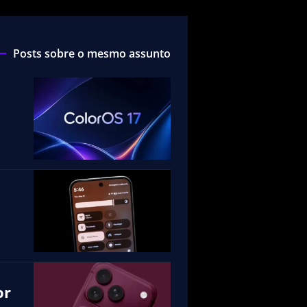
Posts sobre o mesmo assunto
or