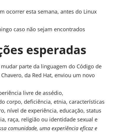
 ocorrer esta semana, antes do Linux
mingo caso não sejam encontrados
ções esperadas
 mudar parte da linguagem do Código de
 Chavero, da Red Hat, enviou
um novo
riência livre de assédio,
corpo, deficiência, etnia, características
o, nível de experiência, educação, status
, raça, religião ou identidade sexual e
ssa comunidade, uma experiência eficaz e