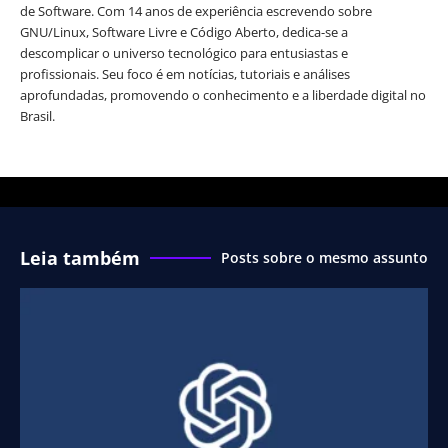
de Software. Com 14 anos de experiência escrevendo sobre
GNU/Linux, Software Livre e Código Aberto, dedica-se a
descomplicar o universo tecnológico para entusiastas e
profissionais. Seu foco é em notícias, tutoriais e análises
aprofundadas, promovendo o conhecimento e a liberdade digital no
Brasil.
Leia também
Posts sobre o mesmo assunto