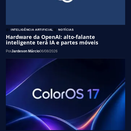
INTELIGÊNCIA ARTIFICIAL
NOTÍCIAS
Hardware da OpenAI: alto-falante
inteligente terá IA e partes móveis
Por
Jardeson Márcio
06/08/2026