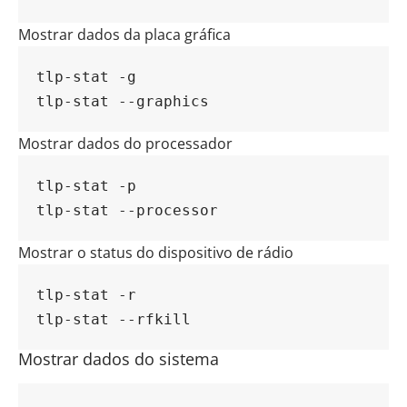
Mostrar dados da placa gráfica
tlp-stat -g
tlp-stat --graphics
Mostrar dados do processador
tlp-stat -p
tlp-stat --processor
Mostrar o status do dispositivo de rádio
tlp-stat -r
tlp-stat --rfkill
Mostrar dados do sistema