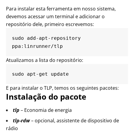
Para instalar esta ferramenta em nosso sistema,
devemos acessar um terminal e adicionar o
repositório dele, primeiro escrevemos:
sudo add-apt-repository 
ppa:linrunner/tlp
Atualizamos a lista do repositório:
sudo apt-get update
E para instalar o TLP, temos os seguintes pacotes:
Instalação do pacote
tlp
– Economia de energia
tlp-rdw
– opcional, assistente de dispositivo de
rádio