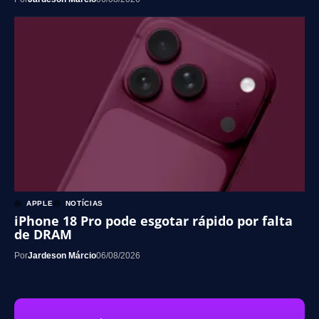
APPLE
NOTÍCIAS
iPhone 18 Pro pode esgotar rápido por falta
de DRAM
Por
Jardeson Márcio
06/08/2026