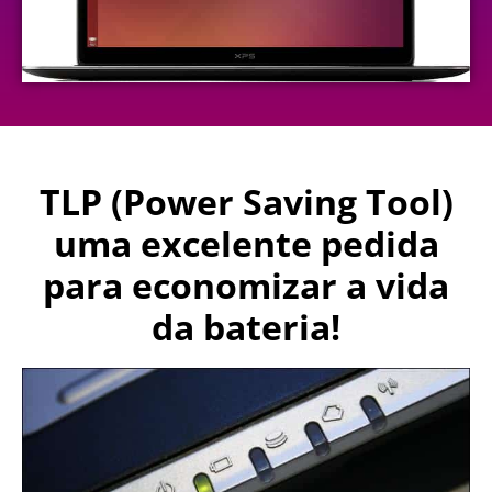
TLP (Power Saving Tool)
uma excelente pedida
para economizar a vida
da bateria!