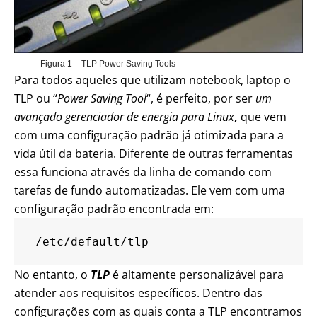
Figura 1 – TLP Power Saving Tools
Para todos aqueles que utilizam notebook, laptop o
TLP ou “
Power Saving Tool
“, é perfeito, por ser
um
avançado gerenciador de energia para Linux
,
que
vem
com uma configuração padrão já otimizada para a
vida útil da bateria. Diferente de outras ferramentas
essa
funciona através da linha de comando com
tarefas de fundo automatizadas
. Ele vem com uma
configuração padrão encontrada em:
 /etc/default/tlp
No entanto, o
TLP
é altamente personalizável para
atender aos requisitos específicos.
Dentro das
configurações com as quais conta a TLP encontramos