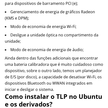
para dispositivos de barramento PCI (e);
Gerenciamento de energia de gráficos Radeon
(KMS e DPM);
Modo de economia de energia Wi-Fi;
Desligue a unidade óptica no compartimento da
unidade;
Modo de economia de energia de áudio;
Ainda
dentro das funções adicionais que encontrar
uma bateria calibradora
que é muito cuidadoso como
dispositivo,
sobre o outro lado, temos um planejador
de E/S
(por disco), a capacidade de desativar Wi-Fi, os
dispositivos Bluetooth ou WWAN integrados em
iniciar e desligar o sistema.
Como instalar o TLP no Ubuntu
e os derivados?