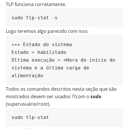
TLP funciona corretamente.
sudo tlp-stat -s
Logo teremos algo parecido com isso:
+++ Estado do sistema
Estado = habilitado
Última execução = <Hora do início do 
sistema e a última carga de 
alimentação
Todos os comandos descritos nesta seção que são
mostrados devem ser usados ??com o
sudo
(superusuário/root).
sudo tlp-stat