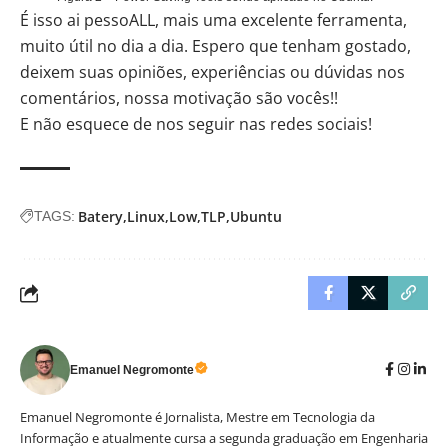
É isso ai pessoALL, mais uma excelente ferramenta,
muito útil no dia a dia. Espero que tenham gostado,
deixem suas opiniões, experiências ou dúvidas nos
comentários, nossa motivação são vocês!!
E não esquece de nos seguir nas redes sociais!
Batery
Linux
Low
TLP
Ubuntu
TAGS:
Emanuel Negromonte
Emanuel Negromonte é Jornalista, Mestre em Tecnologia da
Informação e atualmente cursa a segunda graduação em Engenharia