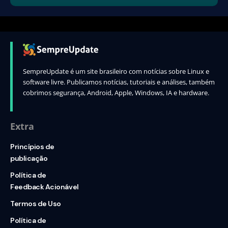
SempreUpdate é um site brasileiro com notícias sobre Linux e
software livre. Publicamos notícias, tutoriais e análises, também
cobrimos segurança, Android, Apple, Windows, IA e hardware.
Extra
Princípios de
publicação
Política de
Feedback Acionável
Termos de Uso
Política de