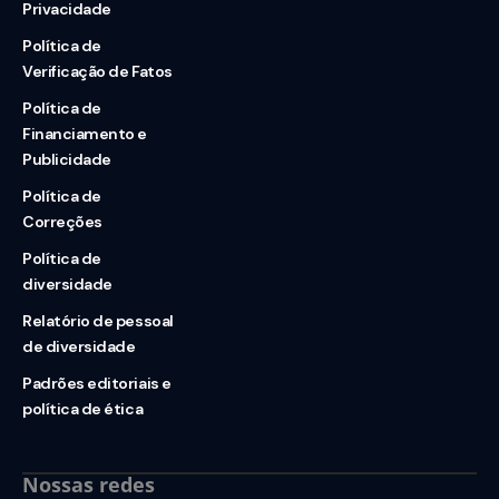
Privacidade
Política de
Verificação de Fatos
Política de
Financiamento e
Publicidade
Política de
Correções
Política de
diversidade
Relatório de pessoal
de diversidade
Padrões editoriais e
política de ética
Nossas redes