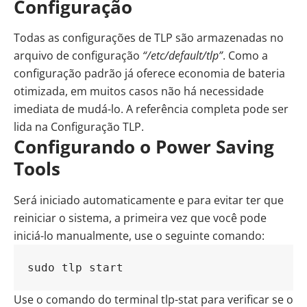
Configuração
Todas as configurações de TLP são armazenadas no
arquivo de configuração
“/etc/default/tlp”
. Como a
configuração padrão já oferece economia de bateria
otimizada, em muitos casos não há necessidade
imediata de mudá-lo. A referência completa pode ser
lida na Configuração TLP.
Configurando o Power Saving
Tools
Será iniciado automaticamente e para evitar ter que
reiniciar o sistema, a primeira vez que você pode
iniciá-lo manualmente, use o seguinte comando:
sudo tlp start
Use o comando do terminal tlp-stat para verificar se o