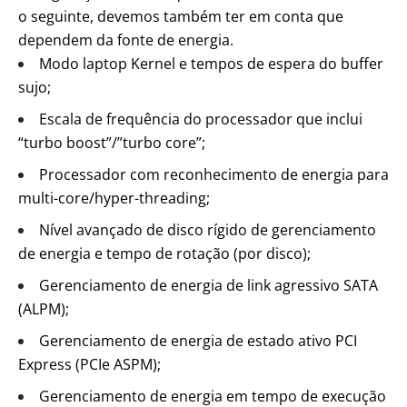
o seguinte, devemos também ter em conta que
dependem da fonte de energia.
Modo laptop Kernel e tempos de espera do buffer
sujo;
Escala de frequência do processador que inclui
“turbo boost”/”turbo core”;
Processador com reconhecimento de energia para
multi-core/hyper-threading;
Nível avançado de disco rígido de gerenciamento
de energia e tempo de rotação (por disco);
Gerenciamento de energia de link agressivo SATA
(ALPM);
Gerenciamento de energia de estado ativo PCI
Express (PCIe ASPM);
Gerenciamento de energia em tempo de execução