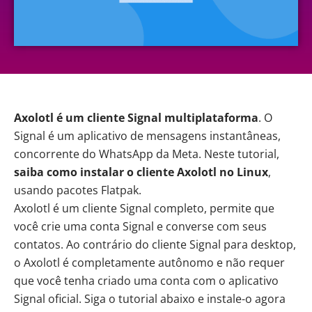
Axolotl é um cliente Signal multiplataforma
. O
Signal é um aplicativo de mensagens instantâneas,
concorrente do WhatsApp da Meta. Neste tutorial,
saiba como instalar o cliente Axolotl
no
Linux
,
usando pacotes Flatpak.
Axolotl
é um cliente Signal completo, permite que
você crie uma conta Signal e converse com seus
contatos. Ao contrário do cliente Signal para desktop,
o Axolotl é completamente autônomo e não requer
que você tenha criado uma conta com o aplicativo
Signal oficial. Siga o tutorial abaixo e instale-o agora