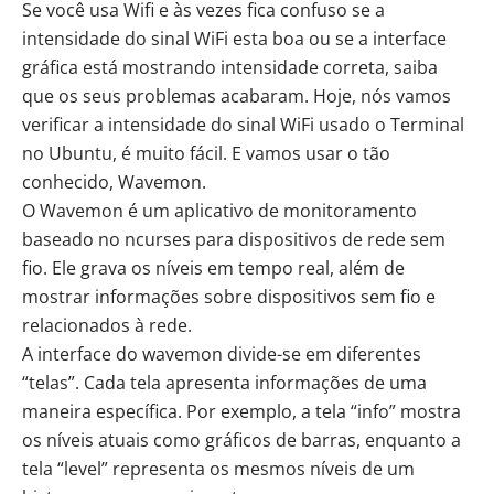
Se você usa Wifi e às vezes fica confuso se a
intensidade do sinal WiFi esta boa ou se a interface
gráfica está mostrando intensidade correta, saiba
que os seus problemas acabaram. Hoje, nós vamos
verificar a intensidade do sinal WiFi usado o Terminal
no Ubuntu, é muito fácil. E vamos usar o tão
conhecido, Wavemon.
O Wavemon é um aplicativo de monitoramento
baseado no ncurses para dispositivos de rede sem
fio. Ele grava os níveis em tempo real, além de
mostrar informações sobre dispositivos sem fio e
relacionados à rede.
A interface do wavemon divide-se em diferentes
“telas”. Cada tela apresenta informações de uma
maneira específica. Por exemplo, a tela “info” mostra
os níveis atuais como gráficos de barras, enquanto a
tela “level” representa os mesmos níveis de um