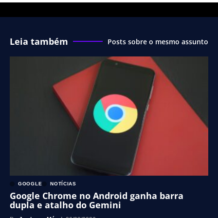
Leia também
Posts sobre o mesmo assunto
GOOGLE
NOTÍCIAS
Google Chrome no Android ganha barra
dupla e atalho do Gemini