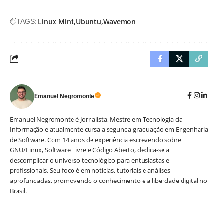
Linux Mint
Ubuntu
Wavemon
TAGS:
Emanuel Negromonte
Emanuel Negromonte é Jornalista, Mestre em Tecnologia da
Informação e atualmente cursa a segunda graduação em Engenharia
de Software. Com 14 anos de experiência escrevendo sobre
GNU/Linux, Software Livre e Código Aberto, dedica-se a
descomplicar o universo tecnológico para entusiastas e
profissionais. Seu foco é em notícias, tutoriais e análises
aprofundadas, promovendo o conhecimento e a liberdade digital no
Brasil.