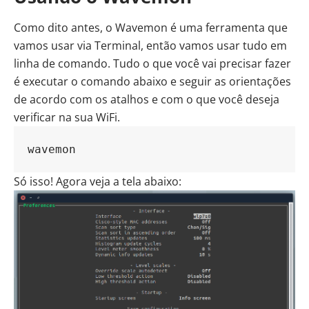
Como dito antes, o Wavemon é uma ferramenta que
vamos usar via Terminal, então vamos usar tudo em
linha de comando. Tudo o que você vai precisar fazer
é executar o comando abaixo e seguir as orientações
de acordo com os atalhos e com o que você deseja
verificar na sua WiFi.
wavemon
Só isso! Agora veja a tela abaixo: