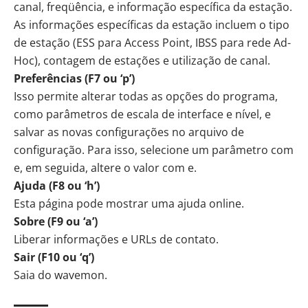
canal, freqüência, e informação específica da estação.
As informações específicas da estação incluem o tipo
de estação (ESS para Access Point, IBSS para rede Ad-
Hoc), contagem de estações e utilização de canal.
Preferências (F7 ou ‘p’)
Isso permite alterar todas as opções do programa,
como parâmetros de escala de interface e nível, e
salvar as novas configurações no arquivo de
configuração. Para isso, selecione um parâmetro com
e, em seguida, altere o valor com e.
Ajuda (F8 ou ‘h’)
Esta página pode mostrar uma ajuda online.
Sobre (F9 ou ‘a’)
Liberar informações e URLs de contato.
Sair (F10 ou ‘q’)
Saia do wavemon.