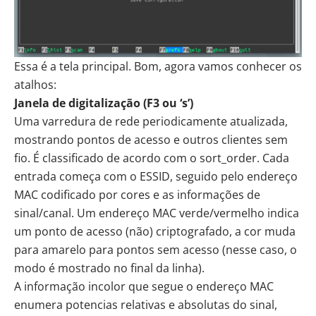
Essa é a tela principal. Bom, agora vamos conhecer os
atalhos:
Janela de digitalização (F3 ou ‘s’)
Uma varredura de rede periodicamente atualizada,
mostrando pontos de acesso e outros clientes sem
fio. É classificado de acordo com o sort_order. Cada
entrada começa com o ESSID, seguido pelo endereço
MAC codificado por cores e as informações de
sinal/canal. Um endereço MAC verde/vermelho indica
um ponto de acesso (não) criptografado, a cor muda
para amarelo para pontos sem acesso (nesse caso, o
modo é mostrado no final da linha).
A informação incolor que segue o endereço MAC
enumera potencias relativas e absolutas do sinal,