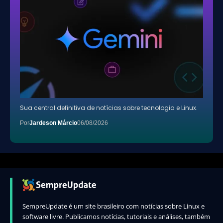
Sua central definitiva de notícias sobre tecnologia e Linux.
Por
Jardeson Márcio
06/08/2026
SempreUpdate é um site brasileiro com notícias sobre Linux e
software livre. Publicamos notícias, tutoriais e análises, também