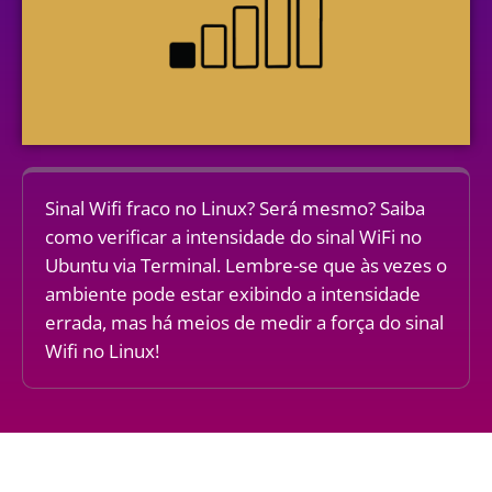
Sinal Wifi fraco no Linux? Será mesmo? Saiba
como verificar a intensidade do sinal WiFi no
Ubuntu via Terminal. Lembre-se que às vezes o
ambiente pode estar exibindo a intensidade
errada, mas há meios de medir a força do sinal
Wifi no Linux!