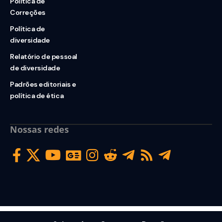
Política de
Correções
Política de
diversidade
Relatório de pessoal
de diversidade
Padrões editoriais e
política de ética
Nossas redes