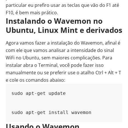
particular eu prefiro usar as teclas que vão do F1 até
F10, é bem mais prático.
Instalando o Wavemon no
Ubuntu, Linux Mint e derivados
Agora vamos fazer a instalação do Wavemon, afinal é
com ele que vamos analisar a intensidade do sinal
WiFi no Ubuntu, sem maiores complicações. Para
instalar abra o Terminal, você pode fazer isso
manualmente ou se preferir use o atalho Ctrl + Alt + T
e cole os comandos abaixo:
sudo apt-get update
sudo apt-get install wavemon
Usando o Wavemon