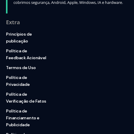
cobrimos segurança, Android, Apple, Windows, IA e hardware.
Extra
Princípios de
publicação
Política de
Feedback Acionável
Termos de Uso
Política de
Privacidade
Política de
Verificação de Fatos
Política de
Financiamento e
Publicidade