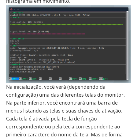
histograma em movimento.
Na inicialização, você verá (dependendo da
configuração) uma das diferentes telas do monitor.
Na parte inferior, você encontrará uma barra de
menus listando as telas e suas chaves de ativação.
Cada tela é ativada pela tecla de função
correspondente ou pela tecla correspondente ao
primeiro caractere do nome da tela. Mas de forma